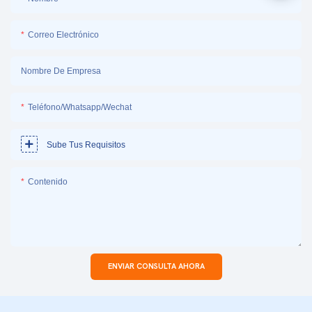
Correo Electrónico
Nombre De Empresa
Teléfono/Whatsapp/Wechat
Sube Tus Requisitos
Contenido
ENVIAR CONSULTA AHORA