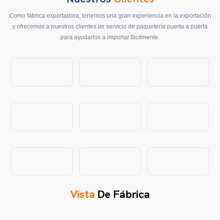
Como fábrica exportadora, tenemos una gran experiencia en la exportación
y ofrecemos a nuestros clientes un servicio de paquetería puerta a puerta
para ayudarlos a importar fácilmente.
Vista
De Fábrica