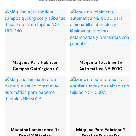
Máquina Para Fabricar
Máquina Totalmente
Campos Quirúrgicos Y
Automática NE-800C
Sábanas Desechables No
Para Almohadillas
Tejidos NG-180-240
Dentales Y Láminas
Quirúrgicas Estampadas
Y Prensadas Con Película
Máquina Laminadora De
Máquina Para Fabricar Y