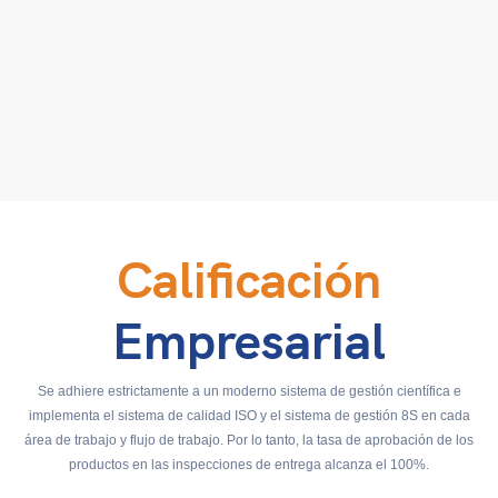
Calificación
Empresarial
Se adhiere estrictamente a un moderno sistema de gestión científica e
implementa el sistema de calidad ISO y el sistema de gestión 8S en cada
área de trabajo y flujo de trabajo. Por lo tanto, la tasa de aprobación de los
productos en las inspecciones de entrega alcanza el 100%.