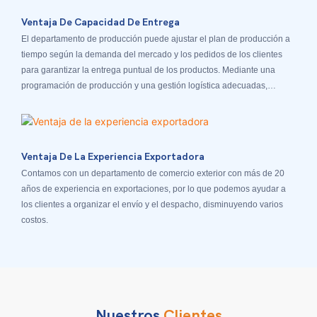
Ventaja De Capacidad De Entrega
El departamento de producción puede ajustar el plan de producción a
tiempo según la demanda del mercado y los pedidos de los clientes
para garantizar la entrega puntual de los productos. Mediante una
programación de producción y una gestión logística adecuadas,
garantizamos la entrega puntual de los productos a los clientes.
Ventaja De La Experiencia Exportadora
Contamos con un departamento de comercio exterior con más de 20
años de experiencia en exportaciones, por lo que podemos ayudar a
los clientes a organizar el envío y el despacho, disminuyendo varios
costos.
Nuestros
Clientes