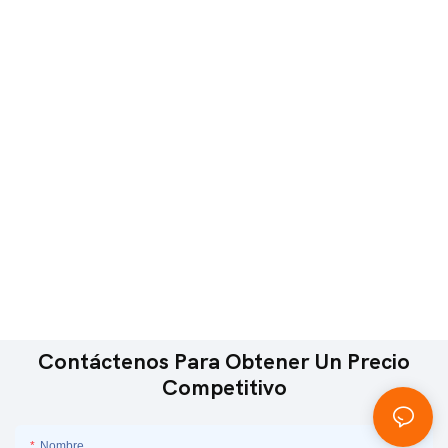
Contáctenos Para Obtener Un Precio
Competitivo
Nombre