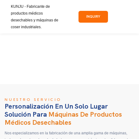
KUNJU - Fabricante de
productos médicos
INQUIRY
desechables y máquinas de
coser industriales.
NUESTRO SERVICIO
Personalización En Un Solo Lugar
Solución Para
Máquinas De Productos
Médicos Desechables
Nos especializamos en la fabricación de una amplia gama de máquinas,