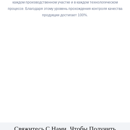
каждом производственном участке и в каждом технологическом
процессе. Благодаря этому уровень прохождения контроля качества
продукции достигает 100%.
Свяжитесь С Нами, Чтобы Получить