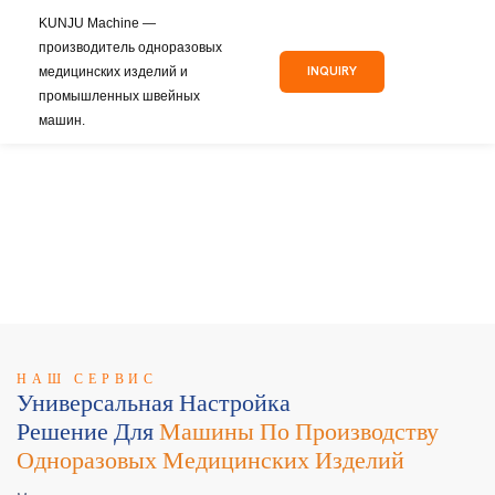
KUNJU Machine —
производитель одноразовых
медицинских изделий и
INQUIRY
промышленных швейных
машин.
НАШ СЕРВИС
Универсальная Настройка
Решение Для
Машины По Производству
Одноразовых Медицинских Изделий