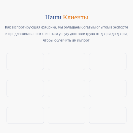
Наши
Клиенты
Как экспортирующая фабрика, мы обладаем богатым опытом в экспорте
и предлагаем нашим клиентам услугу доставки груза от двери до двери,
чтобы облегчить им импорт.