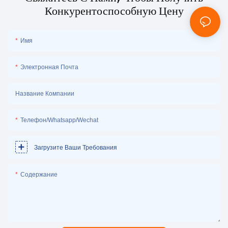
Конкурентоспособную Цену
Имя
Электронная Почта
Название Компании
Телефон/Whatsapp/Wechat
Загрузите Ваши Требования
Содержание