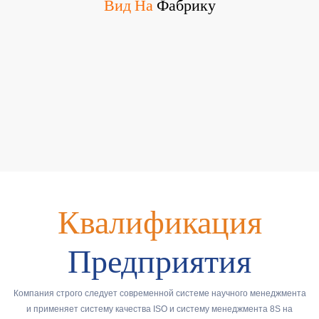
Вид На
Фабрику
Квалификация
Предприятия
Компания строго следует современной системе научного менеджмента
и применяет систему качества ISO и систему менеджмента 8S на