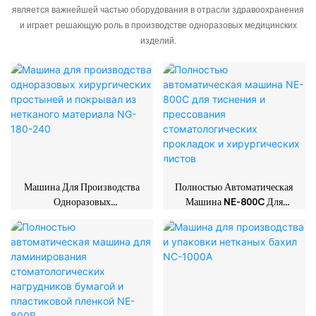
является важнейшей частью оборудования в отрасли здравоохранения
и играет решающую роль в производстве одноразовых медицинских
изделий.
Машина Для Производства
Полностью Автоматическая
Одноразовых
Машина NE-800C Для
Хирургических Простыней
Тиснения И Прессования
И Покрывал Из Нетканого
Стоматологических
Материала NG-180-240
Прокладок И
Хирургических Листов