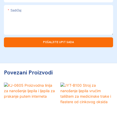
Sadržaj
POŠALJITE UPIT SADA
Povezani Proizvodi