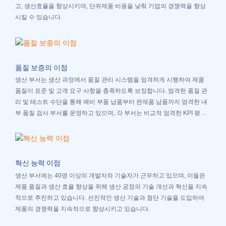
고, 생산효율을 향상시키며, 단위제품 비용을 낮춰 기업의 경쟁력을 향상
시킬 수 있습니다.
품질 보증의 이점
생산 부서는 생산 과정에서 품질 관리 시스템을 엄격하게 시행하여 제품
품질이 표준 및 고객 요구 사항을 충족하도록 보장합니다. 엄격한 품질 관
리 및 테스트 수단을 통해 예비 부품 납품부터 완제품 납품까지 엄격한 내
부 품질 검사 부서를 운영하고 있으며, 각 부서는 비교적 엄격한 KPI 평가
메커니즘을 통해 고객 만족을 보장합니다.
혁신 능력 이점
생산 부서에는 40명 이상의 개발자와 기술자가 근무하고 있으며, 이들은
제품 품질과 생산 효율 향상을 위해 생산 공정의 기술 개선과 혁신을 지속
적으로 추진하고 있습니다. 선진적인 생산 기술과 첨단 기술을 도입하여
제품의 경쟁력을 지속적으로 향상시키고 있습니다.