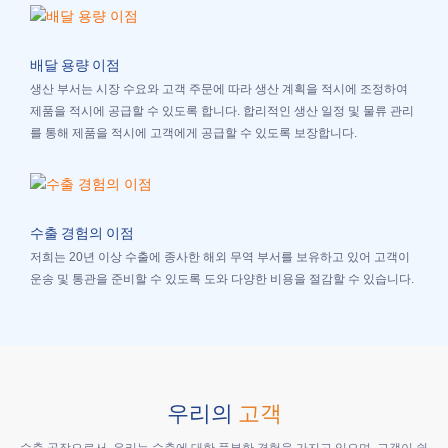
배달 용량 이점
생산 부서는 시장 수요와 고객 주문에 따라 생산 계획을 적시에 조정하여
제품을 적시에 공급할 수 있도록 합니다. 합리적인 생산 일정 및 물류 관리
를 통해 제품을 적시에 고객에게 공급할 수 있도록 보장합니다.
수출 경험의 이점
저희는 20년 이상 수출에 종사한 해외 무역 부서를 보유하고 있어 고객이
운송 및 통관을 준비할 수 있도록 도와 다양한 비용을 절감할 수 있습니다.
우리의
고객