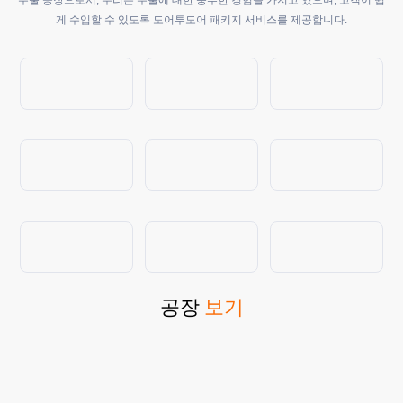
수출 공장으로서, 우리는 수출에 대한 풍부한 경험을 가지고 있으며, 고객이 쉽
게 수입할 수 있도록 도어투도어 패키지 서비스를 제공합니다.
공장
보기