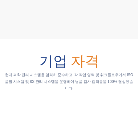
기업
자격
현대 과학 관리 시스템을 엄격히 준수하고, 각 작업 영역 및 워크플로우에서 ISO
품질 시스템 및 8S 관리 시스템을 운영하여 납품 검사 합격률을 100% 달성했습
니다.