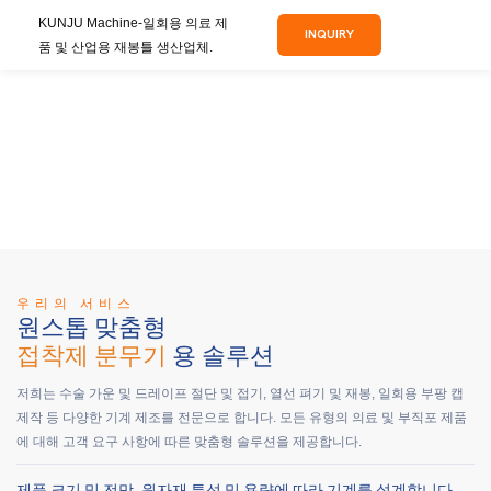
KUNJU Machine-일회용 의료 제
INQUIRY
품 및 산업용 재봉틀 생산업체.
우리의 서비스
원스톱 맞춤형
접착제 분무기
용 솔루션
저희는 수술 가운 및 드레이프 절단 및 접기, 열선 펴기 및 재봉, 일회용 부팡 캡
제작 등 다양한 기계 제조를 전문으로 합니다. 모든 유형의 의료 및 부직포 제품
에 대해 고객 요구 사항에 따른 맞춤형 솔루션을 제공합니다.
제품 크기 및 전망, 원자재 특성 및 용량에 따라 기계를 설계합니다.