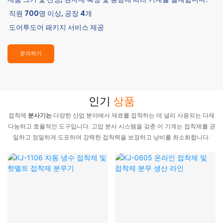
직원 700명 이상, 공장 4개
도어투도어 패키지 서비스 제공
문의하기
인기
상품
접착제
분사기는
다양한 산업 분야에서 재료를 접착하는 데 널리 사용되는 다재
다능하고 효율적인 도구입니다. 고압 분사 시스템을 갖춘 이 기계는 접착제를 균
일하고 정밀하게 도포하여 강력한 접착력을 보장하고 낭비를 최소화합니다.