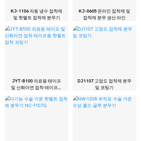
KJ-1106 자동 냉수 접착제
KJ-0605 온라인 접착제 및
및 핫멜트 접착제 분무기
접착제 분무 생산 라인
JYT-B100 의료용 테이프
DJ1107 고점도 접착제 분무
및 산화아연 접착 테이프용
및 코팅기
핫멜트 접착 코팅기