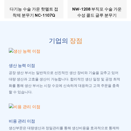
다기능 수술 가운 핫멜트 접
NW-1208 부직포 수술 가운
착제 분무기 NC-1107Q
수성 콜드 글루 분무기
기업의
장점
생산 능력 이점
공장 생산 부서는 일반적으로 선진적인 생산 장비와 기술을 갖추고 있어
대량 생산과 고효율 생산이 가능합니다. 합리적인 생산 일정 및 공정 최적
화를 통해 생산 부서는 시장 수요에 신속하게 대응하고 고객 주문을 충족
할 수 있습니다.
비용 관리 이점
생산부문은 대량생산과 정밀관리를 통해 생산비용을 효과적으로 통제하