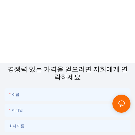
경쟁력 있는 가격을 얻으려면 저희에게 연
락하세요
이름
이메일
회사 이름