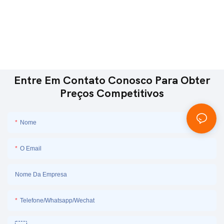
Entre Em Contato Conosco Para Obter
Preços Competitivos
Nome
O Email
Nome Da Empresa
Telefone/Whatsapp/Wechat