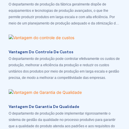
O departamento de produção da fábrica geralmente dispõe de
equipamentos e tecnologias de produção avançados, o que lhe
permite produzir produtos em larga escala e com alta eficiência. Por
meio de um planejamento de produção adequado e da otimização de
processos, o departamento de produção consegue responder
rapidamente à demanda do mercado e atender aos pedidos dos
clientes.
Vantagem Do Controle De Custos
O departamento de produção pode controlar efetivamente os custos de
produção, melhorar a eficiência da produção e reduzir os custos
unitários dos produtos por meio de produção em larga escala e gestão
precisa, de modo a melhorar a competitividade das empresas.
Vantagem De Garantia De Qualidade
O departamento de produção pode implementar rigorosamente o
sistema de gestão da qualidade no processo produtivo para garantir
que a qualidade do produto atenda aos padrões e aos requisitos do