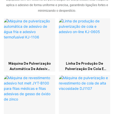
aplica o adesivo de forma uniforme e precisa, garantindo ligações fortes e
minimizando o desperdício.
Máquina De Pulverização
Linha De Produção De
Automática De Adesivo
Pulverização De Cola E
De Água Fria E Adesivo
Adesivo On-Line KJ-0605
Termofusível KJ-1106