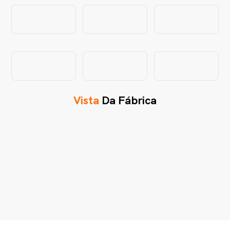
Vista
Da Fábrica