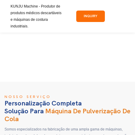
KUNJU Machine - Produtor de
produtos médicos descartáveis ​​
INQUIRY
e máquinas de costura
industriais.
NOSSO SERVIÇO
Personalização Completa
Solução Para
Máquina De Pulverização De
Cola
Somos especializados na fabricação de uma ampla gama de máquinas,