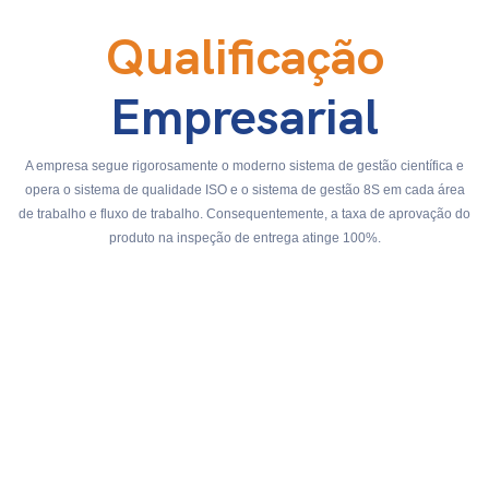
Qualificação
Empresarial
A empresa segue rigorosamente o moderno sistema de gestão científica e
opera o sistema de qualidade ISO e o sistema de gestão 8S em cada área
de trabalho e fluxo de trabalho. Consequentemente, a taxa de aprovação do
produto na inspeção de entrega atinge 100%.