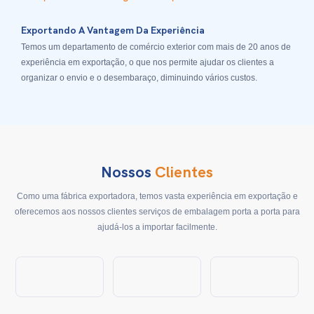
Exportando A Vantagem Da Experiência
Temos um departamento de comércio exterior com mais de 20 anos de
experiência em exportação, o que nos permite ajudar os clientes a
organizar o envio e o desembaraço, diminuindo vários custos.
Nossos
Clientes
Como uma fábrica exportadora, temos vasta experiência em exportação e
oferecemos aos nossos clientes serviços de embalagem porta a porta para
ajudá-los a importar facilmente.