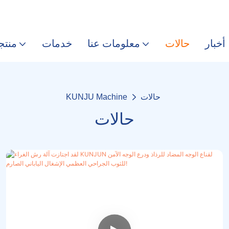
أخبار
حالات
معلومات عنا
خدمات
منتج
حالات
KUNJU Machine
حالات