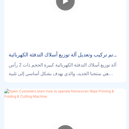
تم تركيب وتعديل آلة توزيع أسلاك التدفئة الكهربائية
كبيرة الحجم ذات الرأسين بنجاح في كوريا!
آلة توزيع أسلاك التدفئة الكهربائية كبيرة الحجم ذات 2 رأس
هي منتجنا الجديد، والذي يهدف بشكل أساسي إلى تلبية
الطلب على الحجم الكبير والإنتاج العالي.