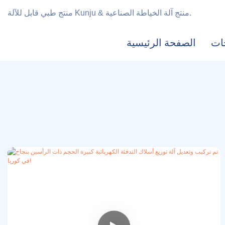
منتج طبي قابل للآلة Kunju & منتج آلة الخياطة الصناعية.
ات
الصفحة الرئيسية