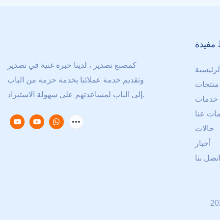
 مفيدة
كمصنع تصدير ، لدينا خبرة غنية في تصدير
رئيسية
وتقديم خدمة عملائنا بخدمة حزمة من الباب
منتجات
إلى الباب لمساعدتهم على سهولة الاستيراد.
خدمات
ات عنا
حالات
أخبار
تصل بنا