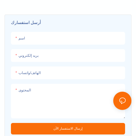
الزلزال التلقائي
أرسل استفسارك
اسم
بريد إلكتروني
الهاتف/واتساب
المحتوى
إرسال الاستفسار الآن