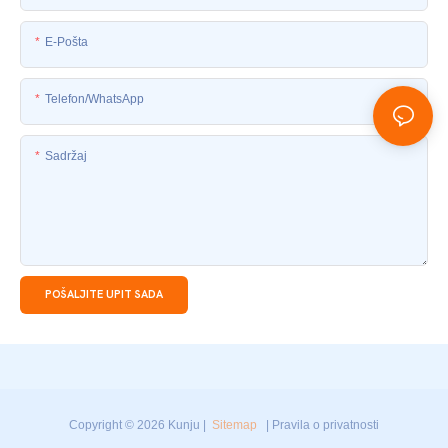
E-Pošta
Telefon/whatsApp
Sadržaj
POŠALJITE UPIT SADA
Copyright © 2026 Kunju |
Sitemap
|
Pravila o privatnosti