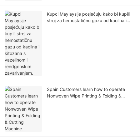
Kupci Maylaysije posjećuju kako bi kupili
stroj za hemostatičnu gazu od kaolina i
kitozana s vazelinom i rendgenskim
zavarivanjem.
Spain Customers learn how to operate
Nonwoven Wipe Printing & Folding &
Cutting Machine.