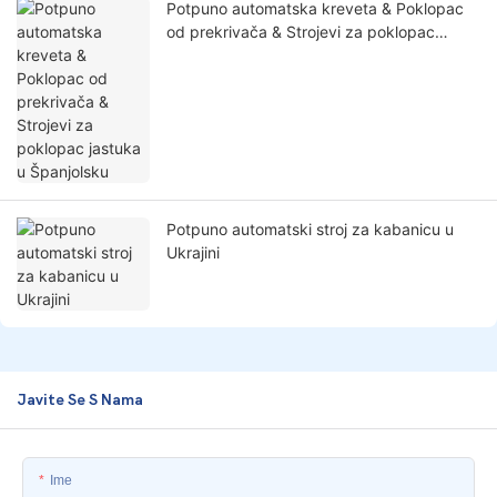
Potpuno automatska kreveta & Poklopac
od prekrivača & Strojevi za poklopac
jastuka u Španjolsku
Potpuno automatski stroj za kabanicu u
Ukrajini
Javite Se S Nama
Ime