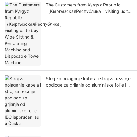
The Customers from Kyrgyz Republic
（КыргызскаяРеспублика）visiting us to
buy Wipe Slitting & Perforating Machine
and Disposable Towel Machine.
Stroj za polaganje kabela i stroj za rezanje
podloge za grijanje od aluminijske folije IBC
isporučeni su u Češku