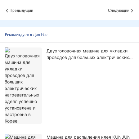
Предыдущий
Следующий
Рекомендуется Для Вас
Двухголовочная машина для укладки
проводов для больших электрических
нагревательных одеял успешно
установлена ​​и настроена в Корее!
Машина для распыления клея KUNJUN