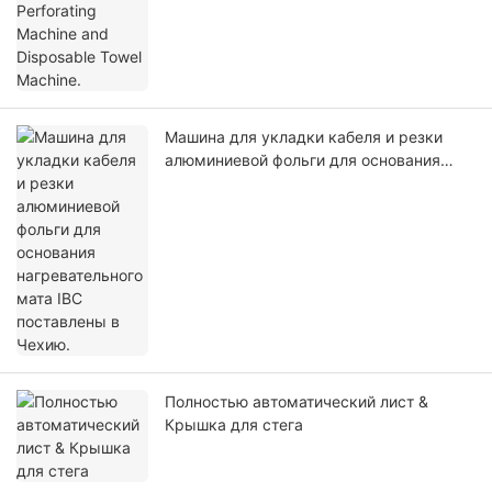
Машина для укладки кабеля и резки
алюминиевой фольги для основания
нагревательного мата IBC поставлены в
Чехию.
Полностью автоматический лист &
Крышка для стега