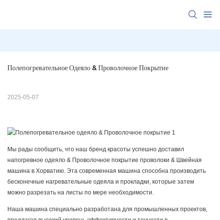
Полепогревательное Одеяло & Проволочное Покрытие
2025-05-07
Мы рады сообщить, что наш бренд красоты успешно доставил
напогревное одеяло & Проволочное покрытие проволоки & Швейная
машина в Хорватию. Эта современная машина способна производить
бесконечные нагревательные одеяла и прокладки, которые затем
можно разрезать на листы по мере необходимости.
Наша машина специально разработана для промышленных проектов,