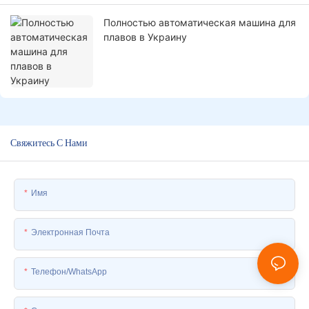
Полностью автоматическая машина для
плавов в Украину
Свяжитесь С Нами
Имя
Электронная Почта
Телефон/WhatsApp