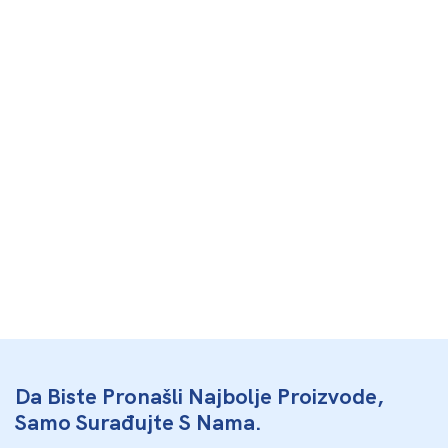
Da Biste Pronašli Najbolje Proizvode,
Samo Surađujte S Nama.