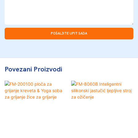
POŠALJITE UPIT SADA
Povezani Proizvodi