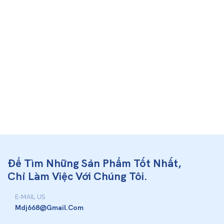
Để Tìm Những Sản Phẩm Tốt Nhất,
Chỉ Làm Việc Với Chúng Tôi.
E-MAIL US
Mdj668@gmail.com