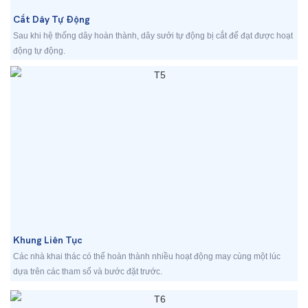
Cắt Dây Tự Động
Sau khi hệ thống dây hoàn thành, dây sưởi tự động bị cắt để đạt được hoạt
động tự động.
Khung Liên Tục
Các nhà khai thác có thể hoàn thành nhiều hoạt động may cùng một lúc
dựa trên các tham số và bước đặt trước.