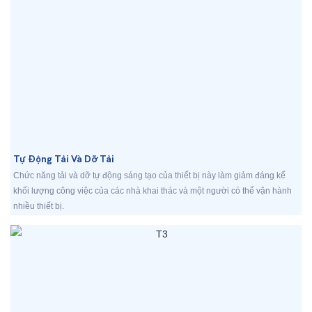
Tự Động Tải Và Dỡ Tải
Chức năng tải và dỡ tự động sáng tạo của thiết bị này làm giảm đáng kể
khối lượng công việc của các nhà khai thác và một người có thể vận hành
nhiều thiết bị.