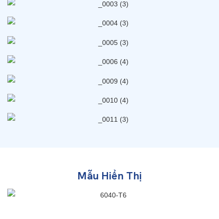
Mẫu Hiển Thị