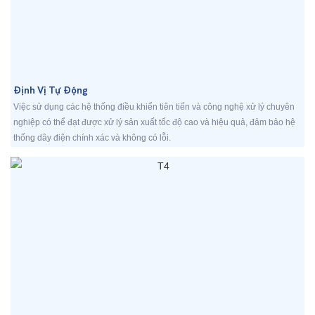
Định Vị Tự Động
Việc sử dụng các hệ thống điều khiển tiên tiến và công nghệ xử lý chuyên
nghiệp có thể đạt được xử lý sản xuất tốc độ cao và hiệu quả, đảm bảo hệ
thống dây điện chính xác và không có lỗi.