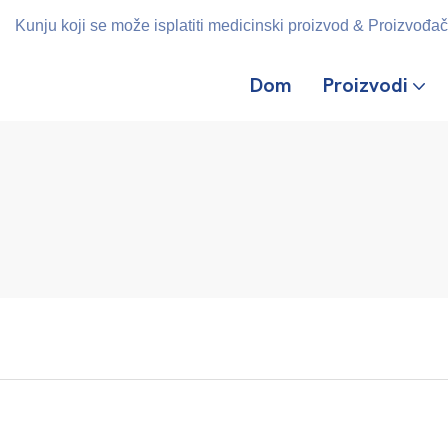
Kunju koji se može isplatiti medicinski proizvod & Proizvođač 
Dom
Proizvodi