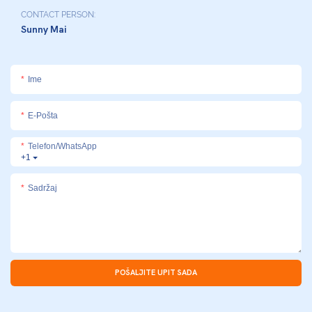
CONTACT PERSON:
Sunny Mai
Ime
E-Pošta
Telefon/whatsApp
+1
Sadržaj
POŠALJITE UPIT SADA