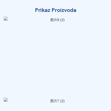
Prikaz Proizvoda