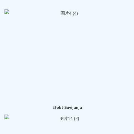
Efekt Savijanja