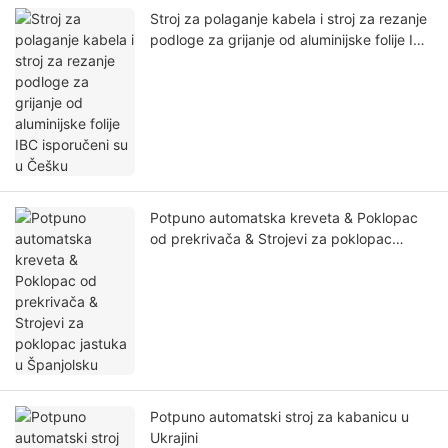
Stroj za polaganje kabela i stroj za rezanje
podloge za grijanje od aluminijske folije IBC
isporučeni su u Češku
Potpuno automatska kreveta & Poklopac
od prekrivača & Strojevi za poklopac
jastuka u Španjolsku
Potpuno automatski stroj za kabanicu u
Ukrajini