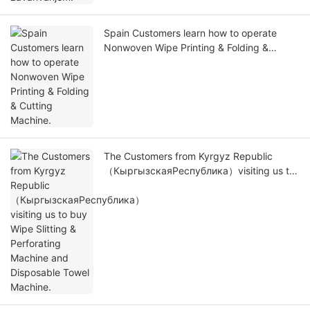
Spain Customers learn how to operate
Nonwoven Wipe Printing & Folding &
Cutting Machine.
The Customers from Kyrgyz Republic
（КыргызскаяРеспублика）visiting us to
buy Wipe Slitting & Perforating Machine
and Disposable Towel Machine.