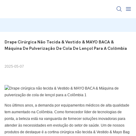
Drape Cirúrgica Não Tecida & Vestido & MAYO BACA & 
Máquina De Pulverização De Cola De Lençol Para A Colômbia
2025-05-07
Nos últimos anos, a demanda por equipamentos médicos de alta qualidade
tem aumentado na Colômbia. Como fornecedor líder de tecnologias de
ponta, a beleza está na vanguarda de fornecer soluções inovadoras para
atender às necessidades em evolução do setor de saúde. Um de nossos
produtos de destaque é a cortina cirúrgica não tecida & Vestido & Mayo Bag