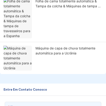
Folha de cama totalmente automática &
Tampa da colcha & Máquinas de tampa de
travesseiros para a Espanha
Máquina de capa de chuva totalmente
automática para a Ucrânia
Entre Em Contato Conosco