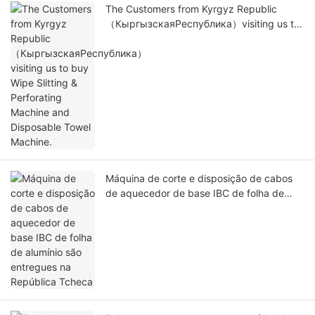
The Customers from Kyrgyz Republic
（КыргызскаяРеспублика）visiting us to
buy Wipe Slitting & Perforating Machine
and Disposable Towel Machine.
Máquina de corte e disposição de cabos
de aquecedor de base IBC de folha de
alumínio são entregues na República
Tcheca