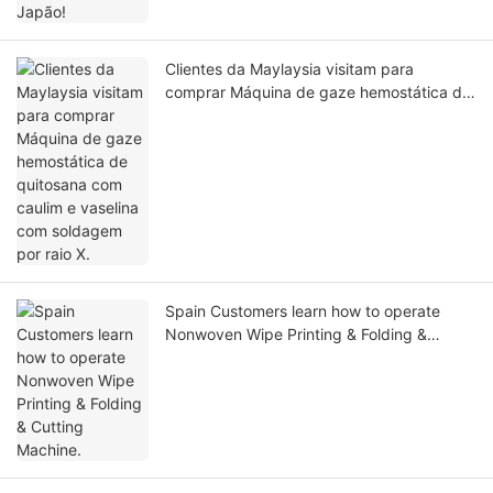
Clientes da Maylaysia visitam para
comprar Máquina de gaze hemostática de
quitosana com caulim e vaselina com
soldagem por raio X.
Spain Customers learn how to operate
Nonwoven Wipe Printing & Folding &
Cutting Machine.