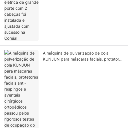
A máquina de pulverização de cola
KUNJUN para máscaras faciais, protetores
faciais anti-respingos e aventais cirúrgicos
ortopédicos passou pelos rigorosos testes
de ocupação do Japão!