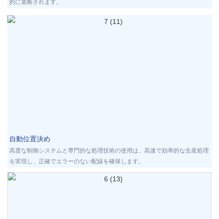
的に遮断されます。
自動位置決め
高度な制御システムと専門的な処理技術の使用は、高速で効率的な生産処理
を実現し、正確でエラーのない配線を確保します。