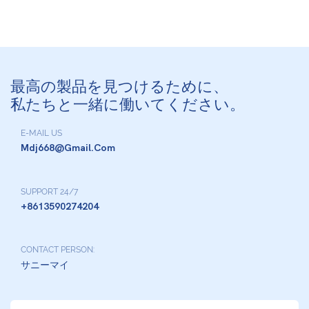
最高の製品を見つけるために、
私たちと一緒に働いてください。
E-MAIL US
Mdj668@gmail.com
SUPPORT 24/7
+8613590274204
CONTACT PERSON:
サニーマイ