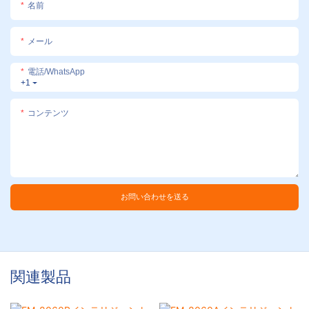
名前
メール
電話/WhatsApp
+1
コンテンツ
お問い合わせを送る
関連製品