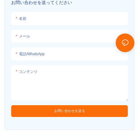
お問い合わせを送ってください
名前
メール
電話/WhatsApp
コンテンツ
お問い合わせを送る