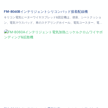
FM-8060Bインテリジェントシリコンパッド接着配線機
キリコン電気ヒーターワイヤスプレッド&固定機は、便座、シートクッショ
ン、電気マウスパッド、車のステアリングホイール、電気コースター、電気
トレイなどのハード製品の加熱ワイヤボンディングプロセスに適していま
す。