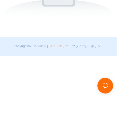
Copyright©2025 Kunju |
サイトマップ
|
プライバシーポリシー