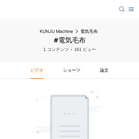
KUNJU Machine
電気毛布
#電気毛布
1 コンテンツ
161 ビュー
ビデオ
ショーツ
論文