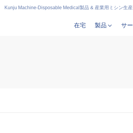
Kunju Machine-Disposable Medical製品 & 産業用ミシン
在宅
製品
サー