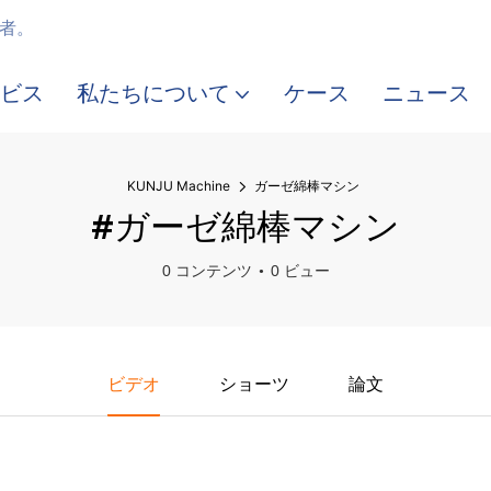
生産者。
ビス
私たちについて
ケース
ニュース
KUNJU Machine
ガーゼ綿棒マシン
#ガーゼ綿棒マシン
0 コンテンツ
0 ビュー
ビデオ
ショーツ
論文