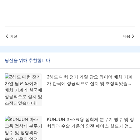
예전
다음
당신을 위해 추천합니다
2헤드 대형 전기 가열 담요 와이어 배치 기계
가 한국에 성공적으로 설치 및 조정되었습니
다!
KUNJUN 마스크용 접착제 분무기 방수 및 정
형외과 수술 가운의 안전 페이스 실드가 엄격
한 일본 실사 기준을 통과했습니다!