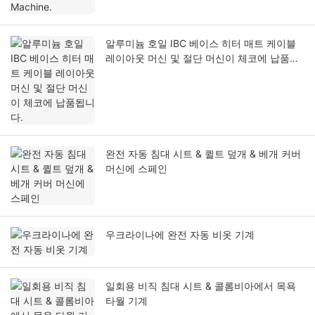
알루미늄 호일 IBC 베이스 히터 매트 케이블
레이아웃 머신 및 절단 머신이 체코에 납품됩
니다.
완전 자동 침대 시트 & 퀼트 덮개 & 베개 커버
머신에 스페인
우크라이나에 완전 자동 비옷 기계
일회용 비직 침대 시트 & 콜롬비아에서 목욕
타월 기계