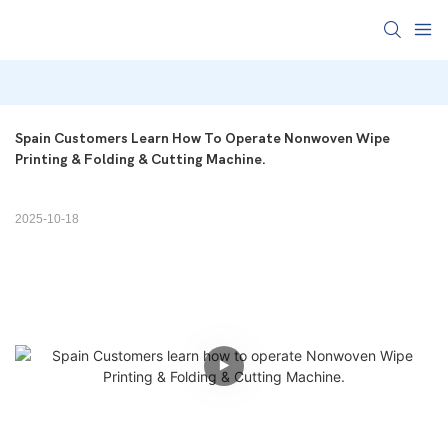
Spain Customers Learn How To Operate Nonwoven Wipe  
Printing & Folding & Cutting Machine.
2025-10-18