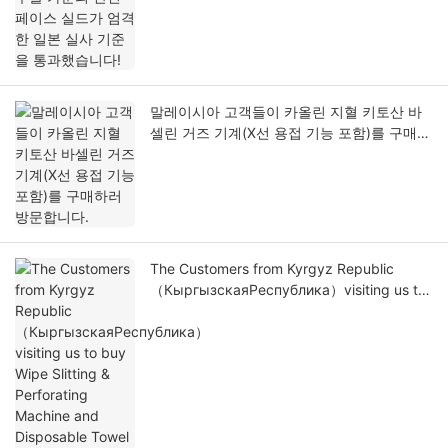
말레이시아 고객들이 카올린 지혈 키토산 바
셀린 거즈 기계(X선 용접 기능 포함)를 구매하
러 방문합니다.
The Customers from Kyrgyz Republic
（КыргызскаяРеспублика）visiting us to
buy Wipe Slitting & Perforating Machine
and Disposable Towel Machine.