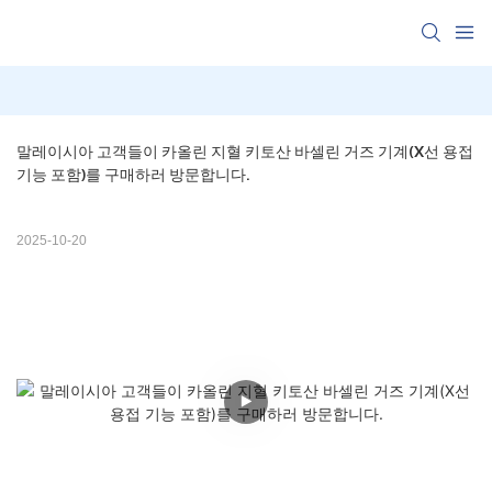
말레이시아 고객들이 카올린 지혈 키토산 바셀린 거즈 기계(X선 용접 
기능 포함)를 구매하러 방문합니다.
2025-10-20