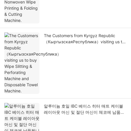
The Customers from Kyrgyz Republic
（КыргызскаяРеспублика）visiting us to
buy Wipe Slitting & Perforating Machine
and Disposable Towel Machine.
알루미늄 호일 IBC 베이스 히터 매트 케이블
레이아웃 머신 및 절단 머신이 체코에 납품됩
니다.