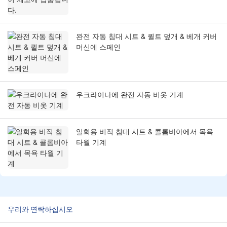
완전 자동 침대 시트 & 퀼트 덮개 & 베개 커버
머신에 스페인
우크라이나에 완전 자동 비옷 기계
일회용 비직 침대 시트 & 콜롬비아에서 목욕
타월 기계
우리와 연락하십시오