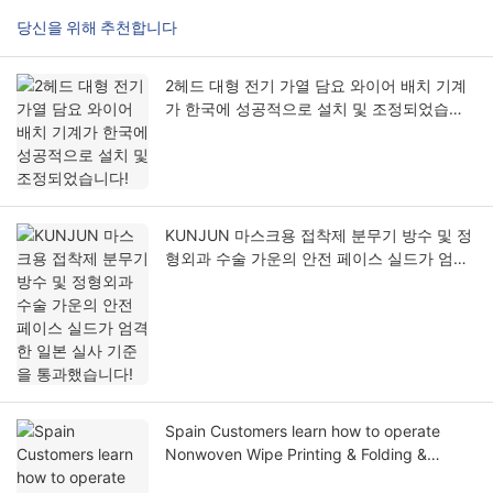
당신을 위해 추천합니다
2헤드 대형 전기 가열 담요 와이어 배치 기계
가 한국에 성공적으로 설치 및 조정되었습니
다!
KUNJUN 마스크용 접착제 분무기 방수 및 정
형외과 수술 가운의 안전 페이스 실드가 엄격
한 일본 실사 기준을 통과했습니다!
Spain Customers learn how to operate
Nonwoven Wipe Printing & Folding &
Cutting Machine.