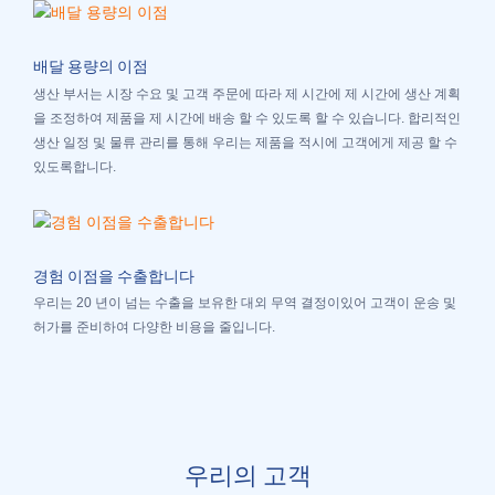
배달 용량의 이점
생산 부서는 시장 수요 및 고객 주문에 따라 제 시간에 제 시간에 생산 계획
을 조정하여 제품을 제 시간에 배송 할 수 있도록 할 수 있습니다. 합리적인
생산 일정 및 물류 관리를 통해 우리는 제품을 적시에 고객에게 제공 할 수
있도록합니다.
경험 이점을 수출합니다
우리는 20 년이 넘는 수출을 보유한 대외 무역 결정이있어 고객이 운송 및
허가를 준비하여 다양한 비용을 줄입니다.
우리의 고객