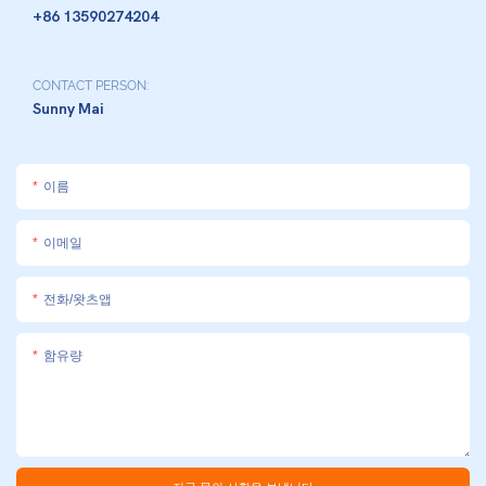
+86 13590274204
CONTACT PERSON:
Sunny Mai
이름
이메일
전화/왓츠앱
함유량