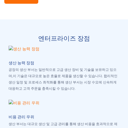
엔터프라이즈 장점
생산 능력 장점
공장의 생산 부서는 일반적으로 고급 생산 장비 및 기술을 보유하고 있으
며,이 기술은 대규모로 높은 효율로 제품을 생산할 수 있습니다. 합리적인
생산 일정 및 프로세스 최적화를 통해 생산 부서는 시장 수요에 신속하게
대응하고 고객 주문을 충족시킬 수 있습니다.
비용 관리 우위
생산 부서는 대규모 생산 및 고급 관리를 통해 생산 비용을 효과적으로 제