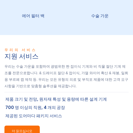
에어 필터 백
수술 가운
우리의 서비스
지원 서비스
우리는 수술 가운을 포함하여 광범위한 짠 접이식 기계와 비 직물 절단 기계 제
조를 전문으로합니다. & 드레이프 절단 & 접이식, 가열 와이어 확산 & 재봉, 일회
용 부르페 캡 제작 등. 우리는 모든 유형의 의료 및 부직포 제품에 대한 고객 요구
사항을 기반으로 맞춤형 솔루션을 제공합니다.
제품 크기 및 전망, 원자재 특성 및 용량에 따른 설계 기계
700 명 이상의 직원, 4 개의 공장
제공된 도어마다 패키지 서비스
더 읽으십시오