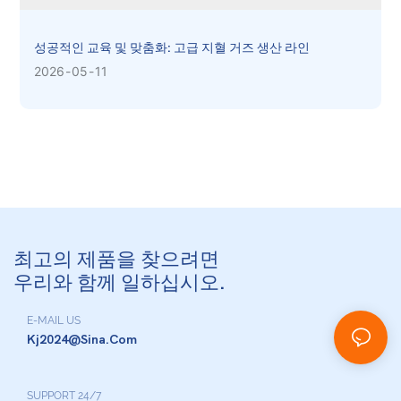
성공적인 교육 및 맞춤화: 고급 지혈 거즈 생산 라인
2026
05
11
최고의 제품을 찾으려면
우리와 함께 일하십시오.
E-MAIL US
Kj2024@sina.com
SUPPORT 24/7