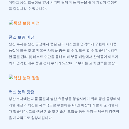
어하고 생산 효율성을 향상 시키며 단위 제품 비용을 줄여 기업의 경쟁력
을 향상시킬 수 있습니다.
품질 보증 이점
생산 부서는 생산 공정에서 품질 관리 시스템을 엄격하게 구현하여 제품
품질이 표준 및 고객 요구 사항을 충족 할 수 있도록 할 수 있습니다. 엄격
한 품질 관리 및 테스트 수단을 통해 예비 부품 배달에서 완제품에 이르기
까지 엄격한 내부 품질 검사 부서가 있으며 각 부서는 고객 만족을 보장하
기 위해 KPI 평가 메커니즘을 엄격하게 보유하고 있습니다.
혁신 능력 장점
생산 부서에는 제품 품질과 생산 효율성을 향상시키기 위해 생산 공정에서
기술 개선과 혁신을 지속적으로 수행하는 40 명 이상의 개발자 및 기술자
가 있습니다. 고급 생산 기술 및 기술의 도입을 통해 우리는 제품의 경쟁력
을 지속적으로 향상시킵니다.