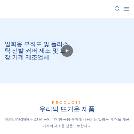
일회용 부직포 및 플라스
틱 신발 커버 제조 및 포
장 기계 제조업체
PRODUCTS
우리의 뜨거운 제품
Kunju Machine은 23 년 동안 다양한 응용 분야에 사용되는 일회용 비 직물 제품
기계의 제조를 전문으로합니다.