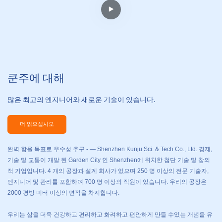
쿤주에 대해
많은 최고의 엔지니어와 새로운 기술이 있습니다.
더 읽으십시오
완벽 함을 목표로 우수성 추구 - — Shenzhen Kunju Sci. & Tech Co., Ltd. 경제,
기술 및 교통이 개발 된 Garden City 인 Shenzhen에 위치한 첨단 기술 및 창의
적 기업입니다. 4 개의 공장과 설계 회사가 있으며 250 명 이상의 전문 기술자,
엔지니어 및 관리를 포함하여 700 명 이상의 직원이 있습니다. 우리의 공장은
2000 평방 미터 이상의 면적을 차지합니다.
우리는 삶을 더욱 건강하고 편리하고 화려하고 편안하게 만들 수있는 개념을 유