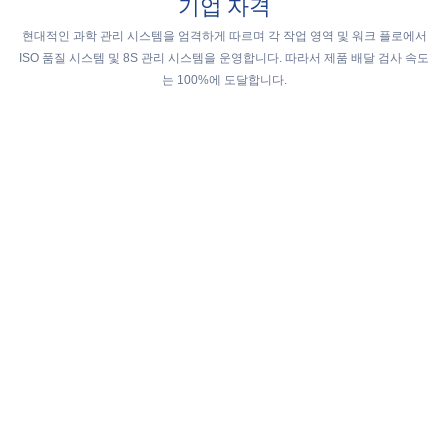
기업 자격
현대적인 과학 관리 시스템을 엄격하게 따르며 각 작업 영역 및 워크 플로에서
ISO 품질 시스템 및 8S 관리 시스템을 운영합니다. 따라서 제품 배달 검사 속도
는 100%에 도달합니다.