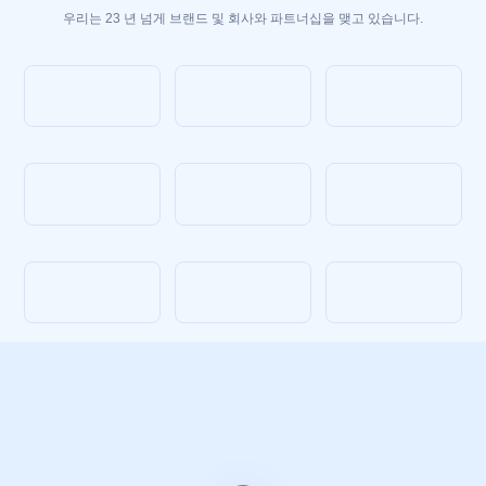
우리는 23 년 넘게 브랜드 및 회사와 파트너십을 맺고 있습니다.