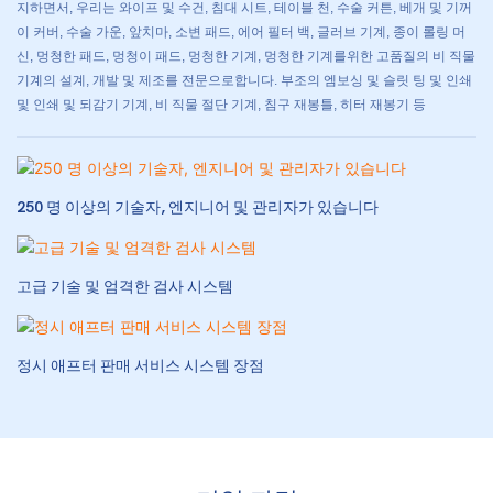
지하면서, 우리는 와이프 및 수건, 침대 시트, 테이블 천, 수술 커튼, 베개 및 기꺼
이 커버, 수술 가운, 앞치마, 소변 패드, 에어 필터 백, 글러브 기계, 종이 롤링 머
신, 멍청한 패드, 멍청이 패드, 멍청한 기계, 멍청한 기계를위한 고품질의 비 직물
기계의 설계, 개발 및 제조를 전문으로합니다. 부조의 엠보싱 및 슬릿 팅 및 인쇄
및 인쇄 및 되감기 기계, 비 직물 절단 기계, 침구 재봉틀, 히터 재봉기 등
250 명 이상의 기술자, 엔지니어 및 관리자가 있습니다
고급 기술 및 엄격한 검사 시스템
정시 애프터 판매 서비스 시스템 장점