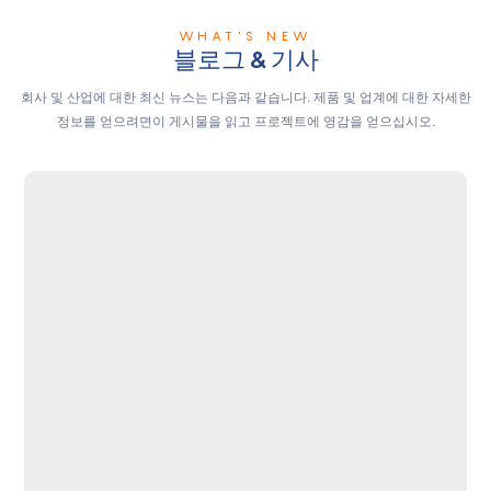
WHAT’S NEW
블로그 & 기사
회사 및 산업에 대한 최신 뉴스는 다음과 같습니다. 제품 및 업계에 대한 자세한
정보를 얻으려면이 게시물을 읽고 프로젝트에 영감을 얻으십시오.