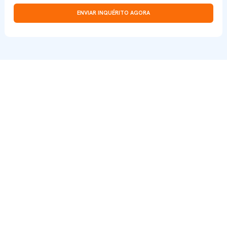
ENVIAR INQUÉRITO AGORA