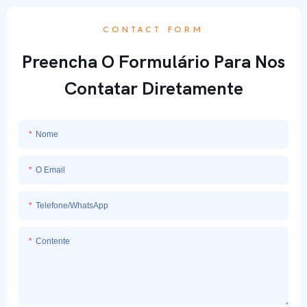
CONTACT FORM
Preencha O Formulário Para Nos
Contatar Diretamente
Nome
O Email
Telefone/whatsApp
Contente