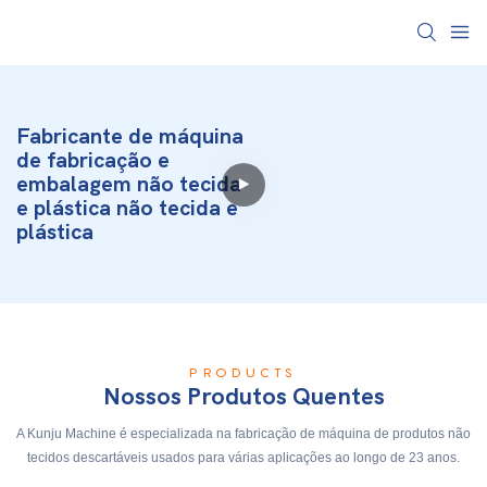
Fabricante de máquina
de fabricação e
embalagem não tecida
e plástica não tecida e
plástica
PRODUCTS
Nossos Produtos Quentes
A Kunju Machine é especializada na fabricação de máquina de produtos não
tecidos descartáveis usados para várias aplicações ao longo de 23 anos.