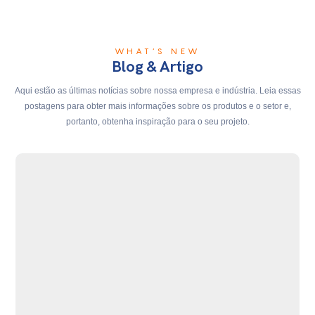
WHAT’S NEW
Blog & Artigo
Aqui estão as últimas notícias sobre nossa empresa e indústria. Leia essas
postagens para obter mais informações sobre os produtos e o setor e,
portanto, obtenha inspiração para o seu projeto.