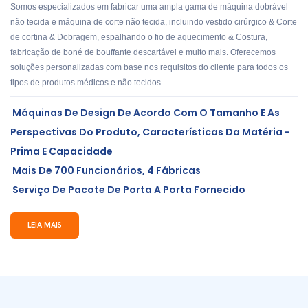
Somos especializados em fabricar uma ampla gama de máquina dobrável
não tecida e máquina de corte não tecida, incluindo vestido cirúrgico & Corte
de cortina & Dobragem, espalhando o fio de aquecimento & Costura,
fabricação de boné de bouffante descartável e muito mais. Oferecemos
soluções personalizadas com base nos requisitos do cliente para todos os
tipos de produtos médicos e não tecidos.
Máquinas De Design De Acordo Com O Tamanho E As
Perspectivas Do Produto, Características Da Matéria -
Prima E Capacidade
Mais De 700 Funcionários, 4 Fábricas
Serviço De Pacote De Porta A Porta Fornecido
LEIA MAIS