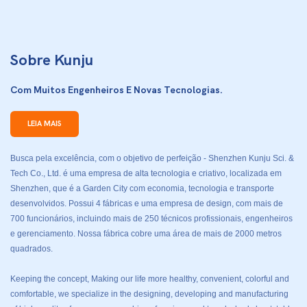
Sobre Kunju
Com Muitos Engenheiros E Novas Tecnologias.
LEIA MAIS
Busca pela excelência, com o objetivo de perfeição - Shenzhen Kunju Sci. &
Tech Co., Ltd. é uma empresa de alta tecnologia e criativo, localizada em
Shenzhen, que é a Garden City com economia, tecnologia e transporte
desenvolvidos. Possui 4 fábricas e uma empresa de design, com mais de
700 funcionários, incluindo mais de 250 técnicos profissionais, engenheiros
e gerenciamento. Nossa fábrica cobre uma área de mais de 2000 metros
quadrados.
Keeping the concept, Making our life more healthy, convenient, colorful and
comfortable, we specialize in the designing, developing and manufacturing