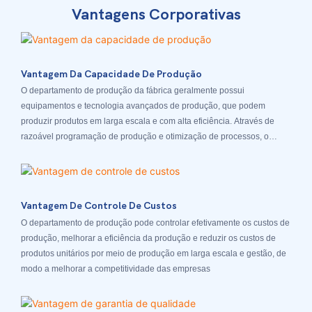
Vantagens Corporativas
Vantagem Da Capacidade De Produção
O departamento de produção da fábrica geralmente possui
equipamentos e tecnologia avançados de produção, que podem
produzir produtos em larga escala e com alta eficiência. Através de
razoável programação de produção e otimização de processos, o
departamento de produção pode responder rapidamente à demanda
do mercado e atender aos pedidos dos clientes
Vantagem De Controle De Custos
O departamento de produção pode controlar efetivamente os custos de
produção, melhorar a eficiência da produção e reduzir os custos de
produtos unitários por meio de produção em larga escala e gestão, de
modo a melhorar a competitividade das empresas