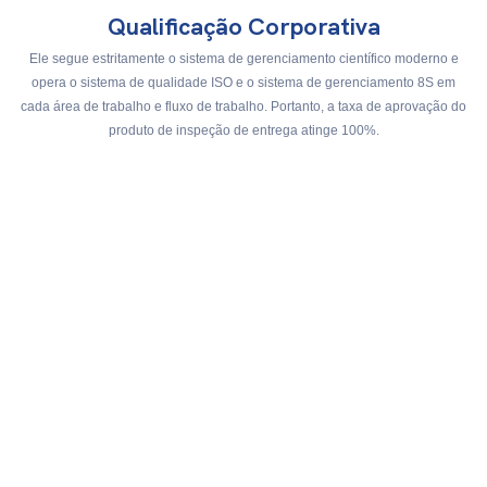
Qualificação Corporativa
Ele segue estritamente o sistema de gerenciamento científico moderno e
opera o sistema de qualidade ISO e o sistema de gerenciamento 8S em
cada área de trabalho e fluxo de trabalho. Portanto, a taxa de aprovação do
produto de inspeção de entrega atinge 100%.