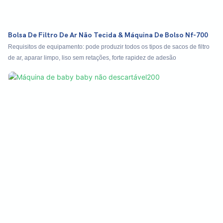
Bolsa De Filtro De Ar Não Tecida & Máquina De Bolso Nf-700
Requisitos de equipamento: pode produzir todos os tipos de sacos de filtro
de ar, aparar limpo, liso sem retações, forte rapidez de adesão