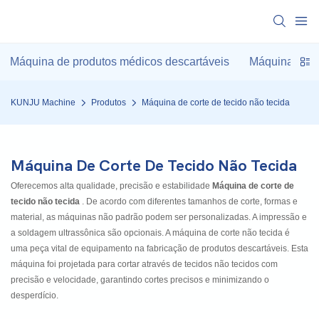
Máquina de produtos médicos descartáveis
Máquina de pr
KUNJU Machine
Produtos
Máquina de corte de tecido não tecida
Máquina De Corte De Tecido Não Tecida
Oferecemos alta qualidade, precisão e estabilidade
Máquina de corte de
tecido não tecida
. De acordo com diferentes tamanhos de corte, formas e
material, as máquinas não padrão podem ser personalizadas. A impressão e
a soldagem ultrassônica são opcionais. A máquina de corte não tecida é
uma peça vital de equipamento na fabricação de produtos descartáveis. Esta
máquina foi projetada para cortar através de tecidos não tecidos com
precisão e velocidade, garantindo cortes precisos e minimizando o
desperdício.