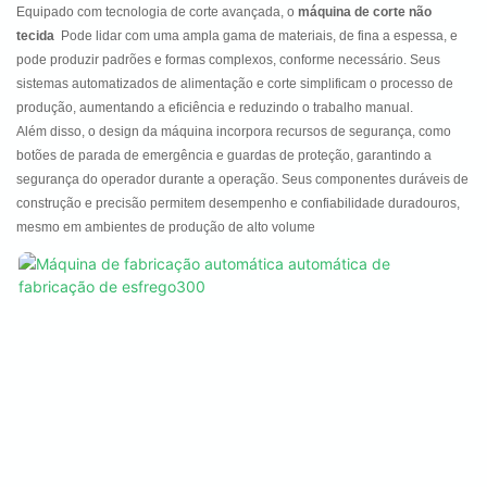
Equipado com tecnologia de corte avançada, o
máquina de corte não
tecida
Pode lidar com uma ampla gama de materiais, de fina a espessa, e
pode produzir padrões e formas complexos, conforme necessário. Seus
sistemas automatizados de alimentação e corte simplificam o processo de
produção, aumentando a eficiência e reduzindo o trabalho manual.
Além disso, o design da máquina incorpora recursos de segurança, como
botões de parada de emergência e guardas de proteção, garantindo a
segurança do operador durante a operação. Seus componentes duráveis ​​de
construção e precisão permitem desempenho e confiabilidade duradouros,
mesmo em ambientes de produção de alto volume