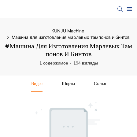
KUNJU Machine
Машина для изготовления марлевых тампонов и бинтов
#Машина Для Изготовления Марлевых Там
Понов И Бинтов
1 содержимое
194 взгляды
Видео
Шорты
Статья