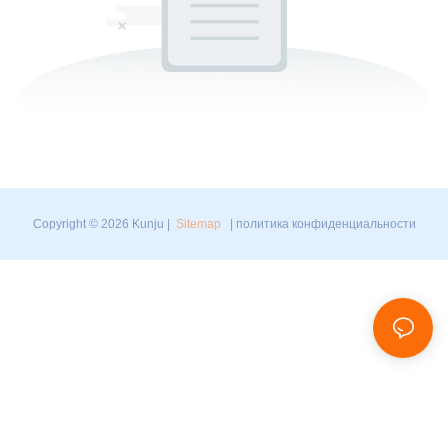
Copyright © 2026 Kunju |
Sitemap
|
политика конфиденциальности