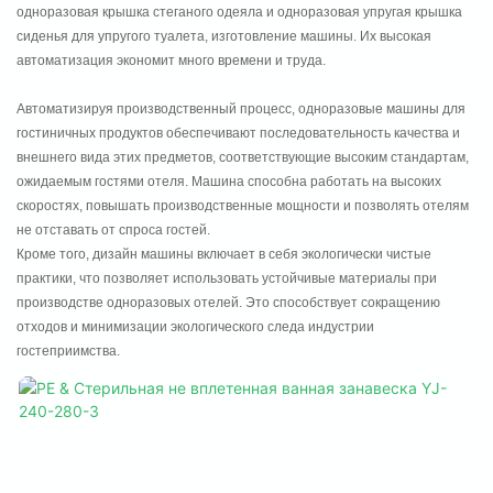
одноразовая крышка стеганого одеяла и одноразовая упругая крышка
сиденья для упругого туалета, изготовление машины. Их высокая
автоматизация экономит много времени и труда.
Автоматизируя производственный процесс, одноразовые машины для
гостиничных продуктов обеспечивают последовательность качества и
внешнего вида этих предметов, соответствующие высоким стандартам,
ожидаемым гостями отеля. Машина способна работать на высоких
скоростях, повышать производственные мощности и позволять отелям
не отставать от спроса гостей.
Кроме того, дизайн машины включает в себя экологически чистые
практики, что позволяет использовать устойчивые материалы при
производстве одноразовых отелей. Это способствует сокращению
отходов и минимизации экологического следа индустрии
гостеприимства.