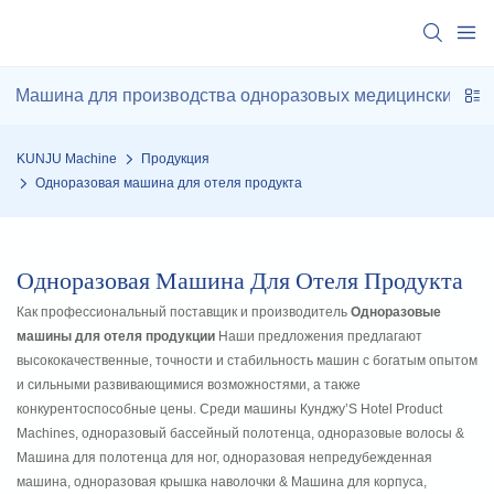
Машина для производства одноразовых медицинских изд
KUNJU Machine
Продукция
Одноразовая машина для отеля продукта
Одноразовая Машина Для Отеля Продукта
Как профессиональный поставщик и производитель
Одноразовые
машины для отеля продукции
Наши предложения предлагают
высококачественные, точности и стабильность машин с богатым опытом
и сильными развивающимися возможностями, а также
конкурентоспособные цены. Среди машины Кунджу’S Hotel Product
Machines, одноразовый бассейный полотенца, одноразовые волосы &
Машина для полотенца для ног, одноразовая непредубежденная
машина, одноразовая крышка наволочки & Машина для корпуса,