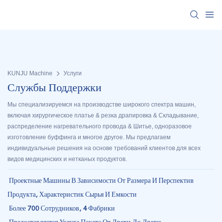
KUNJU Machine
Услуги
Службы Поддержки
Мы специализируемся на производстве широкого спектра машин,
включая хирургическое платье & резка драпировка & Складывание,
распределение нагревательного провода & Шитье, одноразовое
изготовление буффинга и многое другое. Мы предлагаем
индивидуальные решения на основе требований клиентов для всех
видов медицинских и нетканых продуктов.
Проектные Машины В Зависимости От Размера И Перспектив
Продукта, Характеристик Сырья И Емкости
Более 700 Сотрудников, 4 Фабрики