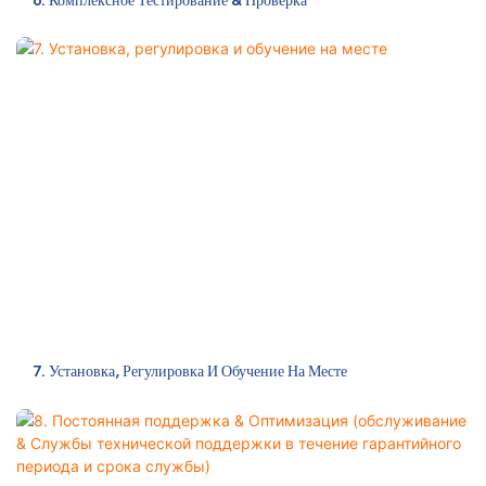
6. Комплексное Тестирование & Проверка
7. Установка, Регулировка И Обучение На Месте