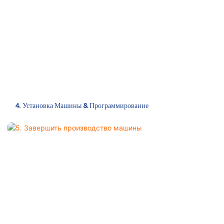
4. Установка Машины & Программирование