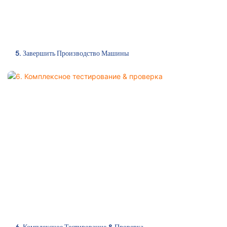
5. Завершить Производство Машины