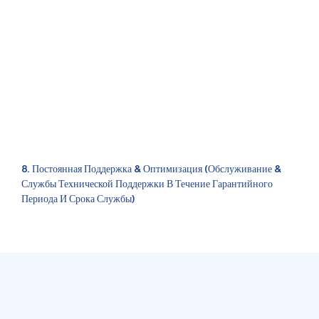
8. Постоянная Поддержка & Оптимизация (обслуживание &
Службы Технической Поддержки В Течение Гарантийного
Периода И Срока Службы)