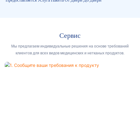
Предоставляется Услуга Пакета От Двери До Двери
Сервис
Мы предлагаем индивидуальные решения на основе требований
клиентов для всех видов медицинских и нетканых продуктов.