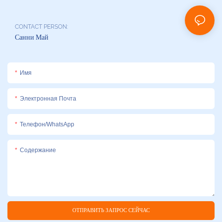
CONTACT PERSON:
Санни Май
Имя
Электронная Почта
Телефон/WhatsApp
Содержание
ОТПРАВИТЬ ЗАПРОС СЕЙЧАС