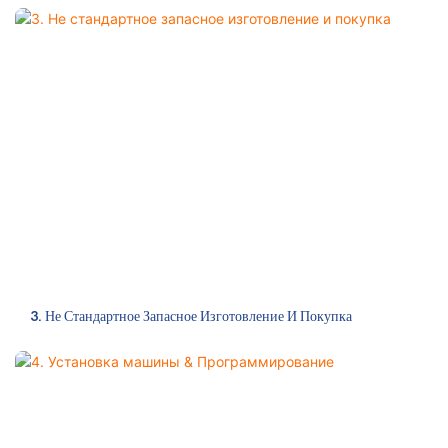
3. Не Стандартное Запасное Изготовление И Покупка