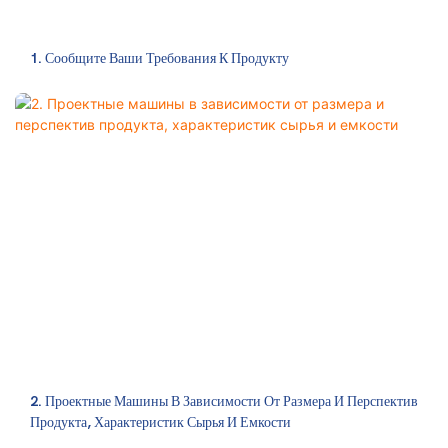
1. Сообщите Ваши Требования К Продукту
2. Проектные Машины В Зависимости От Размера И Перспектив
Продукта, Характеристик Сырья И Емкости