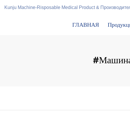
Kunju Machine-Risposable Medical Product & Производ
ГЛАВНАЯ
Продукц
#Машина 