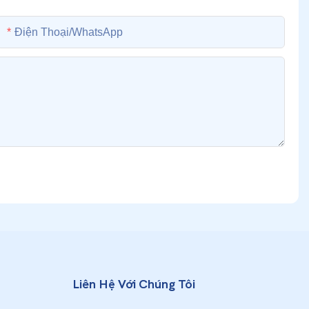
Điện Thoại/whatsApp
Liên Hệ Với Chúng Tôi