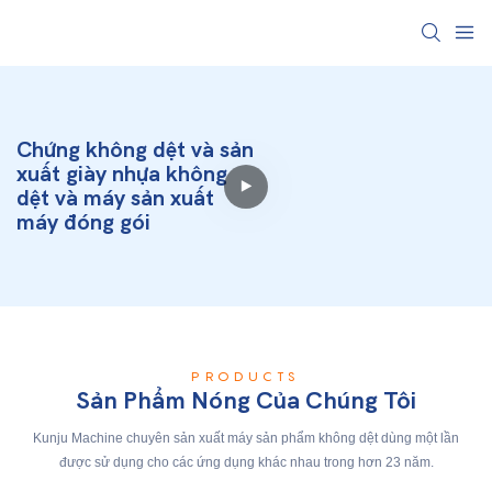
Chứng không dệt và sản
xuất giày nhựa không
dệt và máy sản xuất
máy đóng gói
PRODUCTS
Sản Phẩm Nóng Của Chúng Tôi
Kunju Machine chuyên sản xuất máy sản phẩm không dệt dùng một lần
được sử dụng cho các ứng dụng khác nhau trong hơn 23 năm.