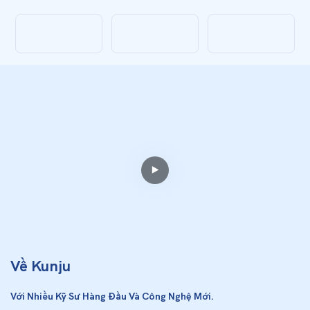
Về Kunju
Với Nhiều Kỹ Sư Hàng Đầu Và Công Nghệ Mới.