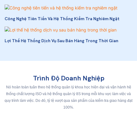
Công Nghệ Tiên Tiến Và Hệ Thống Kiểm Tra Nghiêm Ngặt
Lợi Thế Hệ Thống Dịch Vụ Sau Bán Hàng Trong Thời Gian
Trình Độ Doanh Nghiệp
Nó hoàn toàn tuân theo hệ thống quản lý khoa học hiện đại và vận hành hệ
thống chất lượng ISO và hệ thống quản lý 8S trong mỗi khu vực làm việc và
quy trình làm việc. Do đó, tỷ lệ vượt qua sản phẩm của kiểm tra giao hàng đạt
100%.