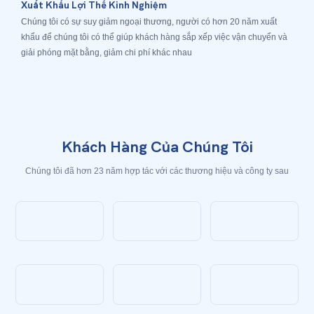
Xuất Khẩu Lợi Thế Kinh Nghiệm
Chúng tôi có sự suy giảm ngoại thương, người có hơn 20 năm xuất
khẩu để chúng tôi có thể giúp khách hàng sắp xếp việc vận chuyển và
giải phóng mặt bằng, giảm chi phí khác nhau
Khách Hàng Của Chúng Tôi
Chúng tôi đã hơn 23 năm hợp tác với các thương hiệu và công ty sau