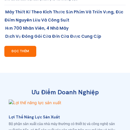
Máy Thiết Kế Theo Kích Thước Sản Phẩm Và Triển Vọng, Đặc
Điểm Nguyên Liệu Và Công Suất
Hơn 700 Nhân Viên, 4 Nhà Máy
Dịch Vụ Đóng Gói Cửa Đến Cửa Được Cung Cấp
ĐỌC THÊM
Ưu Điểm Doanh Nghiệp
Lợi Thế Năng Lực Sản Xuất
Bộ phận sản xuất của nhà máy thường có thiết bị và công nghệ sản