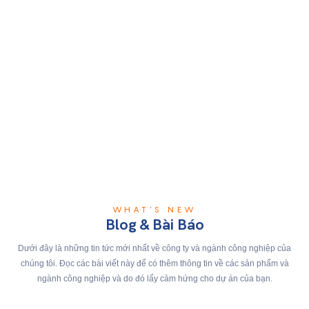
WHAT’S NEW
Blog & Bài Báo
Dưới đây là những tin tức mới nhất về công ty và ngành công nghiệp của
chúng tôi. Đọc các bài viết này để có thêm thông tin về các sản phẩm và
ngành công nghiệp và do đó lấy cảm hứng cho dự án của bạn.