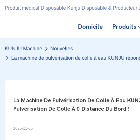
Produit médical Disposable Kunju Disposable & Producteur d
Domicile
Produits
KUNJU Machine
Nouvelles
La machine de pulvérisation de colle à eau KUNJU répond 
La Machine De Pulvérisation De Colle À Eau KU
Pulvérisation De Colle À 0 Distance Du Bord !
2025-11-05