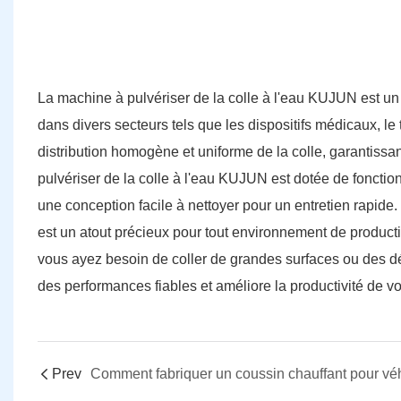
La machine à pulvériser de la colle à l'eau KUJUN est un 
dans divers secteurs tels que les dispositifs médicaux, le
distribution homogène et uniforme de la colle, garantissan
pulvériser de la colle à l'eau KUJUN est dotée de fonction
une conception facile à nettoyer pour un entretien rapide. 
est un atout précieux pour tout environnement de product
vous ayez besoin de coller de grandes surfaces ou des d
des performances fiables et améliore la productivité de vo
Prev