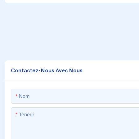
Contactez-Nous Avec Nous
Nom
Teneur