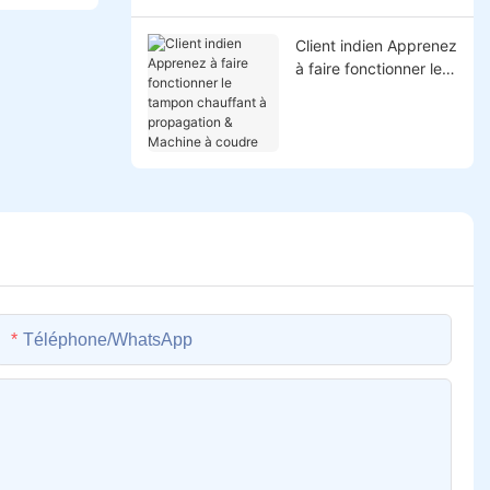
Colombie
Client indien Apprenez
à faire fonctionner le
tampon chauffant à
propagation &
Machine à coudre
Téléphone/WhatsApp