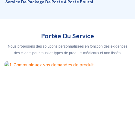
Service De Package De Porte À Porte Fourni
Portée Du Service
Nous proposons des solutions personnalisées en fonction des exigences
des clients pour tous les types de produits médicaux et non tissés.