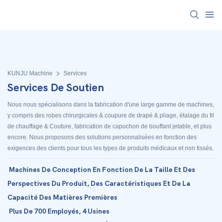
KUNJU Machine
Services
Services De Soutien
Nous nous spécialisons dans la fabrication d'une large gamme de machines,
y compris des robes chirurgicales & coupure de drapé & pliage, étalage du fil
de chauffage & Couture, fabrication de capuchon de bouffant jetable, et plus
encore. Nous proposons des solutions personnalisées en fonction des
exigences des clients pour tous les types de produits médicaux et non tissés.
Machines De Conception En Fonction De La Taille Et Des
Perspectives Du Produit, Des Caractéristiques Et De La
Capacité Des Matières Premières
Plus De 700 Employés, 4 Usines