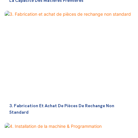
La Capacité Des Matières Premières
3. Fabrication Et Achat De Pièces De Rechange Non
Standard