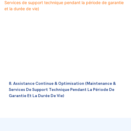
8. Assistance Continue & Optimisation (maintenance &
Services De Support Technique Pendant La Période De
Garantie Et La Durée De Vie)