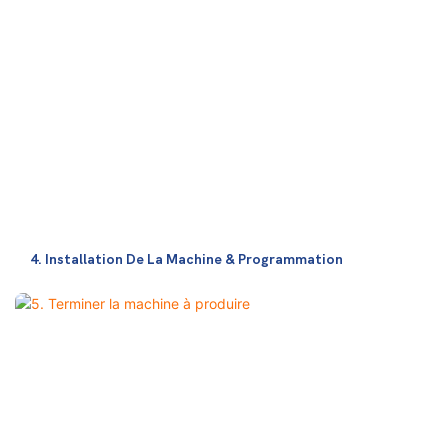
4. Installation De La Machine & Programmation