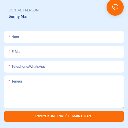
CONTACT PERSON:
Sunny Mai
Nom
E-Mail
Téléphone/WhatsApp
Teneur
ENVOYER UNE ENQUÊTE MAINTENANT