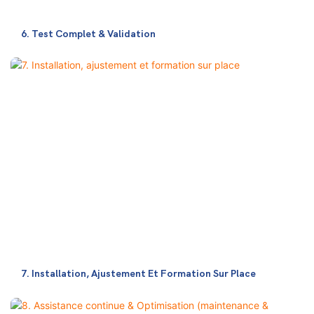
6. Test Complet & Validation
7. Installation, Ajustement Et Formation Sur Place