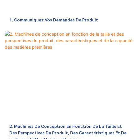
1. Communiquez Vos Demandes De Produit
2. Machines De Conception En Fonction De La Taille Et
Des Perspectives Du Produit, Des Caractéristiques Et De