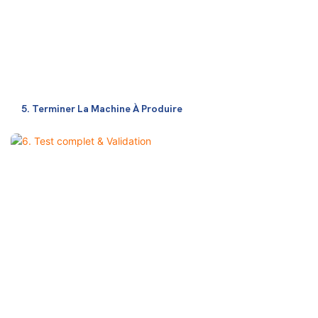
5. Terminer La Machine À Produire