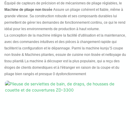
Équipé de capteurs de précision et de mécanismes de pliage réglables, le
Machine de pliage non tissée
Assure un pliage cohérent et fiable, même à
grande vitesse. Sa construction robuste et ses composants durables lui
permettent de gérer les demandes de fonctionnement continu, ce qui le rend
idéal pour les environnements de production à haut volume.
La conception de la machine intègre la facilité d'utilisation et la maintenance,
avec des commandes intuitives et des pièces à changement rapide qui
facilitent la configuration et le dépannage. Parmi la machine kunju’S coupe
non tissée & Machines pliantes, essuie de cuisine non tissée et nettoyage du
tissu pliant& La machine à découper est la plus populaire, qui a reçu des
éloges de clients domestiques et à l'étranger en raison de la coupe et du
pliage bien rangés et presque 0 dysfonctionnement