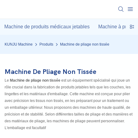
Machine de produits médicaux jetables
Machine à produits
KUNJU Machine
Produits
Machine de pliage non tissée
Machine De Pliage Non Tissée
Le
Machine de pliage non tissée
est un équipement spécialisé qui joue un
rôle crucial dans la fabrication de produits jetables tels que les couches, les
lingettes et les matériaux d'emballage. Cette machine est conçue pour plier
avec précision les tissus non tissés, en les préparant pour un traitement ou
un emballage ultérieur. Nous proposons des machines de haute qualité, de
précision et de stabilité. Selon différentes tailles de pliage et des manières et
des matériaux de pliage, les machines de pliage peuvent personnaliser.
L'emballage est facultatif