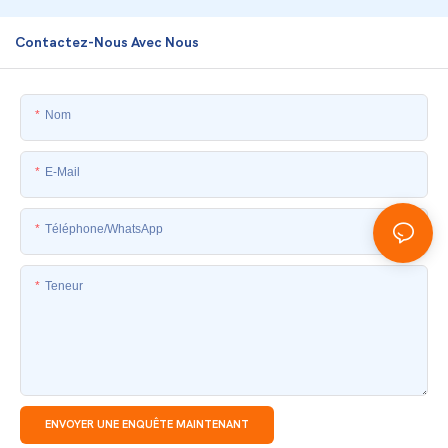
Contactez-Nous Avec Nous
Nom
E-Mail
Téléphone/WhatsApp
Teneur
ENVOYER UNE ENQUÊTE MAINTENANT