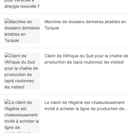
Machine de dossiers dentaires jetables en
Turquie
Client de l'Afrique du Sud pour la chaîne de
production de tapis roulonnez les visites!
Le client de l'Algérie est chaleureusement
invité à acheter la ligne de production de
rouleaux de lingeage non tissé jetable!