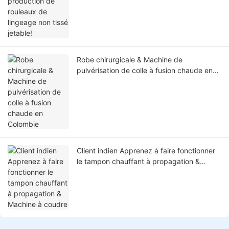
Robe chirurgicale & Machine de
pulvérisation de colle à fusion chaude en
Colombie
Client indien Apprenez à faire fonctionner
le tampon chauffant à propagation &
Machine à coudre