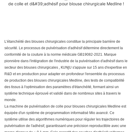
L'étanchéité des blouses chirurgicales constitue la principale barrière de
sécurité. Le processus de pulvérisation d'adhésif détermine directement la
conformité de la couture à la norme médicale GB19082-2021. Marque
pionnière dans l'intégration de l'industrie de la pulvérisation d'adhésif dans le
, KUNJU
secteur des blouses chirurgicales
s'appuie sur 15 ans d'expertise en
R&D et en production pour adapter en profondeur l'ensemble du processus
de production des blouses chirurgicales Medline, des tests de compatibilité
des tissus à l'optimisation des paramètres d'étanchéité, formant ainsi un
système technique éprouvé et validé dans de nombreux sites à travers le
monde.
La machine de pulvérisation de colle pour blouses chirurgicales Medline
est
équipée d'un système de programmation informatisé Mio avancé. Ce
système utilise des algorithmes numériques pour réguler les trajectoires de
pulvérisation de l'adhésif, garantissant une précision reproductible avec une