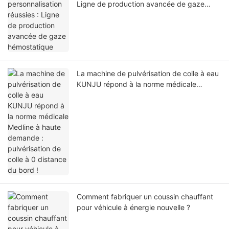
Ligne de production avancée de gaze
hémostatique
La machine de pulvérisation de colle à eau
KUNJU répond à la norme médicale
Medline à haute demande : pulvérisation
de colle à 0 distance du bord !
Comment fabriquer un coussin chauffant
pour véhicule à énergie nouvelle ?