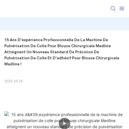
15 Ans D'expérience Professionnelle De La Machine De 
Pulvérisation De Colle Pour Blouse Chirurgicale Medline 
Atteignent Un Nouveau Standard De Précision De 
Pulvérisation De Colle Et D'adhésif Pour Blouse Chirurgicale 
Medline !
2025-10-24