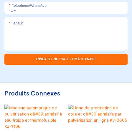
Téléphone/WhatsApp
+1
Teneur
ENVOYER UNE ENQUÊTE MAINTENANT
Produits Connexes