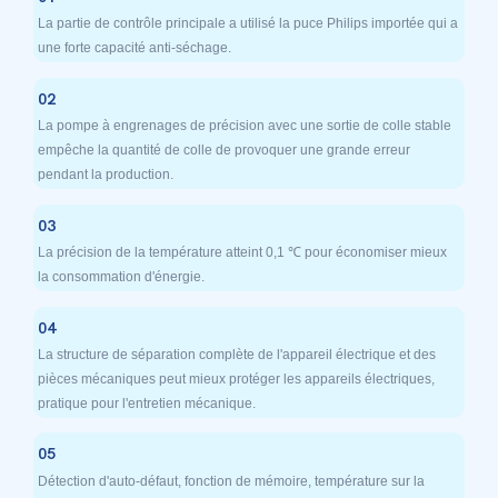
La partie de contrôle principale a utilisé la puce Philips importée qui a
une forte capacité anti-séchage.
02
La pompe à engrenages de précision avec une sortie de colle stable
empêche la quantité de colle de provoquer une grande erreur
pendant la production.
03
La précision de la température atteint 0,1 ℃ pour économiser mieux
la consommation d'énergie.
04
La structure de séparation complète de l'appareil électrique et des
pièces mécaniques peut mieux protéger les appareils électriques,
pratique pour l'entretien mécanique.
05
Détection d'auto-défaut, fonction de mémoire, température sur la