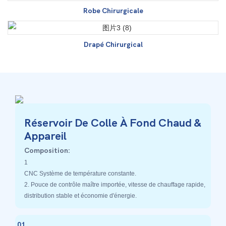
Robe Chirurgicale
Drapé Chirurgical
Réservoir De Colle À Fond Chaud &
Appareil
Composition:
1
CNC Système de température constante.
2. Pouce de contrôle maître importée, vitesse de chauffage rapide,
distribution stable et économie d'énergie.
01