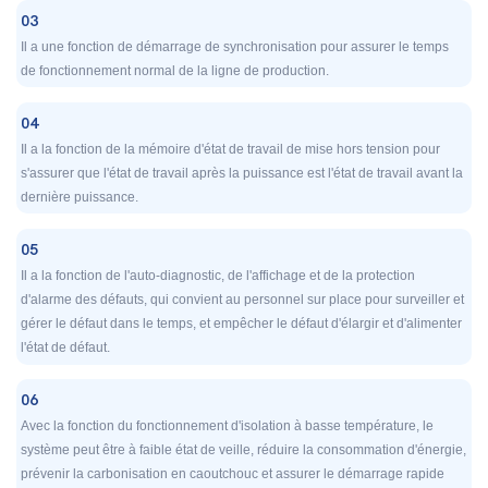
03
Il a une fonction de démarrage de synchronisation pour assurer le temps
de fonctionnement normal de la ligne de production.
04
Il a la fonction de la mémoire d'état de travail de mise hors tension pour
s'assurer que l'état de travail après la puissance est l'état de travail avant la
dernière puissance.
05
Il a la fonction de l'auto-diagnostic, de l'affichage et de la protection
d'alarme des défauts, qui convient au personnel sur place pour surveiller et
gérer le défaut dans le temps, et empêcher le défaut d'élargir et d'alimenter
l'état de défaut.
06
Avec la fonction du fonctionnement d'isolation à basse température, le
système peut être à faible état de veille, réduire la consommation d'énergie,
prévenir la carbonisation en caoutchouc et assurer le démarrage rapide