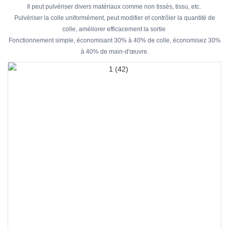
Il peut pulvériser divers matériaux comme non tissés, tissu, etc.
Pulvériser la colle uniformément, peut modifier et contrôler la quantité de
colle, améliorer efficacement la sortie
Fonctionnement simple, économisant 30% à 40% de colle, économisez 30%
à 40% de main-d'œuvre.