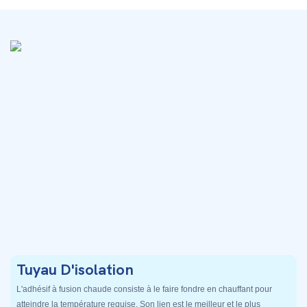
Tuyau D'isolation
L'adhésif à fusion chaude consiste à le faire fondre en chauffant pour
atteindre la température requise. Son lien est le meilleur et le plus