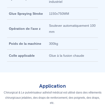
industriel
Glue Spraying Stroke
1150x750MM
Soulever automatiquement 100
Opération de l'axe z
mm
Poids de la machine
300kg
Colle applicable
Glue à la fusion chaude
Application
Chirurgical & Le pulvérisateur adhésif médical est utilisé dans des vêtements
chirurgicaux jetables, des draps de renforcement, des poignets, des draps,
etc.