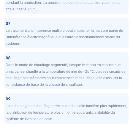
pendant la production. La précision de contrôle de la préservation de la
chaleur est à ± 5 ℃.
07
Le traitement anti-ingérence multiple peut empêcher la majeure partie de
l'interférence électromagnétique et assurer le fonctionnement stable du
système.
08
Dans le mode de chauffage segmenté, lorsque le canon en caoutchouc
principal est chauffé à la température définie de - 25 ℃, d'autres circuits de
chauffage sont démarrés pour commencer le chauffage, afin d'assurer la
consistance de base de la vitesse de chauffage.
09
La technologie de chauffage précise rend la colle foncière plus rapidement,
la distribution de température plus uniforme et garantit la stabilité du
système de livraison de colle.