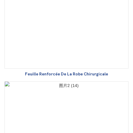
Feuille Renforcée De La Robe Chirurgicale