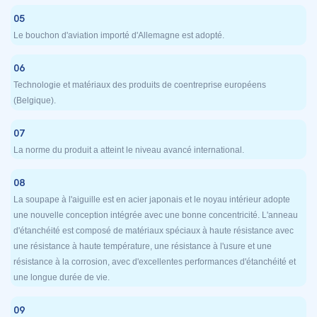
05
Le bouchon d'aviation importé d'Allemagne est adopté.
06
Technologie et matériaux des produits de coentreprise européens
(Belgique).
07
La norme du produit a atteint le niveau avancé international.
08
La soupape à l'aiguille est en acier japonais et le noyau intérieur adopte
une nouvelle conception intégrée avec une bonne concentricité. L'anneau
d'étanchéité est composé de matériaux spéciaux à haute résistance avec
une résistance à haute température, une résistance à l'usure et une
résistance à la corrosion, avec d'excellentes performances d'étanchéité et
une longue durée de vie.
09