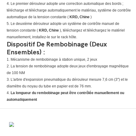
4. Le premier dérouleur adopte une correction automatique des bords ;
télécharge et télécharge automatiquement le matériau, système de contrôle
automatique de la tension constante (
KRD, Chine
)
5. Le deuxième dérouleur adopte un système de contrôle manuel de
tension constante (
KRD, Chine
), téléchargez et téléchargez le matériel
manuellement, installez-le sur le rack hôte.
Dispositif De Rembobinage (deux
Ensembles) :
1. Mécanisme de rembobinage à station unique, 2 jeux
2. La tension de rembobinage adopte deux jeux d'embrayage magnétique
de 100 NM
3. L'arbre d'expansion pneumatique du dérouleur mesure 7,6 cm (3") et le
diamètre du noyau du tube en papier est de 76 mm.
4.
La longueur du rembobinage peut être contrôlée manuellement ou
automatiquement