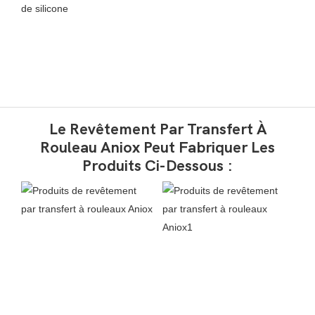
Le Revêtement Par Transfert À
Rouleau Aniox Peut Fabriquer Les
Produits Ci-Dessous :