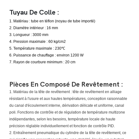
Tuyau De Colle :
1. Matériau : tube en téflon (noyau de tube importé)
2. Diamètre intérieur : 16 mm
3. Longueur : 3000 mm
4. Pression maximale : 60 kg/cm2
5. Température maximale : 230℃
6. Puissance de chauffage : environ 1200 W
7. Rayon de courbure minimum : 20 cm
Pièces En Composé De Revêtement :
1. Matériau de la tête de revêtement : tête de revêtement en alliage
résistant à l'usure et aux hautes températures, conception raisonnable
du canal d'écoulement interne, dérivation délicate et uniforme, canal
poli. Fonctions de contrôle et de régulation de température multizone
indépendantes, selon les besoins, température locale de haute
précision réglable individuellement et fonction de contrôle PID.
2. Entraînement pneumatique du cylindre de la tête de revêtement, ce