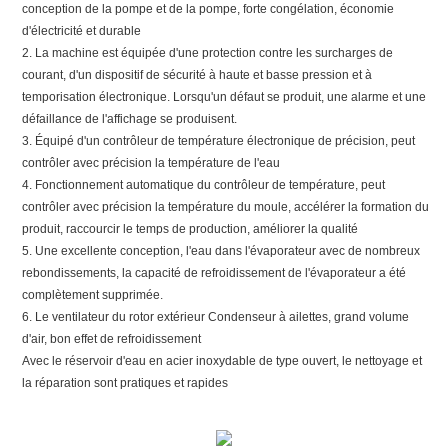
conception de la pompe et de la pompe, forte congélation, économie
d'électricité et durable
2. La machine est équipée d'une protection contre les surcharges de
courant, d'un dispositif de sécurité à haute et basse pression et à
temporisation électronique. Lorsqu'un défaut se produit, une alarme et une
défaillance de l'affichage se produisent.
3. Équipé d'un contrôleur de température électronique de précision, peut
contrôler avec précision la température de l'eau
4. Fonctionnement automatique du contrôleur de température, peut
contrôler avec précision la température du moule, accélérer la formation du
produit, raccourcir le temps de production, améliorer la qualité
5. Une excellente conception, l'eau dans l'évaporateur avec de nombreux
rebondissements, la capacité de refroidissement de l'évaporateur a été
complètement supprimée.
6. Le ventilateur du rotor extérieur Condenseur à ailettes, grand volume
d'air, bon effet de refroidissement
Avec le réservoir d'eau en acier inoxydable de type ouvert, le nettoyage et
la réparation sont pratiques et rapides