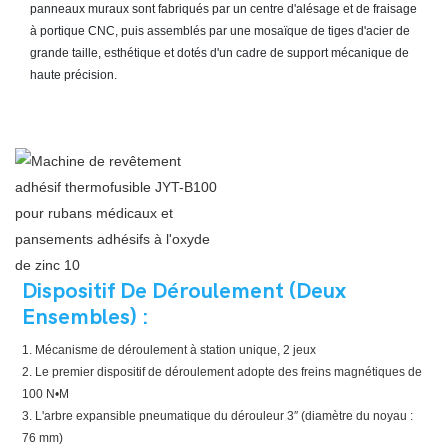
panneaux muraux sont fabriqués par un centre d'alésage et de fraisage
à portique CNC, puis assemblés par une mosaïque de tiges d'acier de
grande taille, esthétique et dotés d'un cadre de support mécanique de
haute précision.
Dispositif De Déroulement (deux
Ensembles) :
1. Mécanisme de déroulement à station unique, 2 jeux
2. Le premier dispositif de déroulement adopte des freins magnétiques de
100 N•M
3. L'arbre expansible pneumatique du dérouleur 3″ (diamètre du noyau :
76 mm)