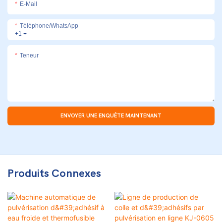
E-Mail
Téléphone/WhatsApp
+1
Teneur
ENVOYER UNE ENQUÊTE MAINTENANT
Produits Connexes