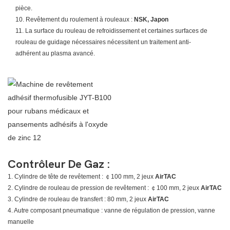
pièce.
10. Revêtement du roulement à rouleaux :
NSK, Japon
11. La surface du rouleau de refroidissement et certaines surfaces de
rouleau de guidage nécessaires nécessitent un traitement anti-
adhérent au plasma avancé.
Contrôleur De Gaz :
1. Cylindre de tête de revêtement : ￠100 mm, 2 jeux
AirTAC
2. Cylindre de rouleau de pression de revêtement : ￠100 mm, 2 jeux
AirTAC
3. Cylindre de rouleau de transfert : 80 mm, 2 jeux
AirTAC
4. Autre composant pneumatique : vanne de régulation de pression, vanne
manuelle