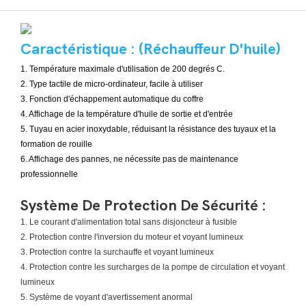
Caractéristique : (Réchauffeur D'huile)
1. Température maximale d'utilisation de 200 degrés C.
2. Type tactile de micro-ordinateur, facile à utiliser
3. Fonction d'échappement automatique du coffre
4. Affichage de la température d'huile de sortie et d'entrée
5. Tuyau en acier inoxydable, réduisant la résistance des tuyaux et la
formation de rouille
6. Affichage des pannes, ne nécessite pas de maintenance
professionnelle
Système De Protection De Sécurité :
1. Le courant d'alimentation total sans disjoncteur à fusible
2. Protection contre l'inversion du moteur et voyant lumineux
3. Protection contre la surchauffe et voyant lumineux
4. Protection contre les surcharges de la pompe de circulation et voyant
lumineux
5. Système de voyant d'avertissement anormal