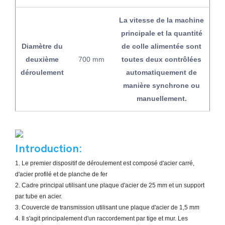
La vitesse de la machine
principale et la quantité
Diamètre du
de colle alimentée sont
deuxième
700 mm
toutes deux contrôlées
déroulement
automatiquement de
manière synchrone ou
manuellement.
Introduction:
1. Le premier dispositif de déroulement est composé d'acier carré,
d'acier profilé et de planche de fer
2. Cadre principal utilisant une plaque d'acier de 25 mm et un support
par tube en acier.
3. Couvercle de transmission utilisant une plaque d'acier de 1,5 mm
4. Il s'agit principalement d'un raccordement par tige et mur. Les