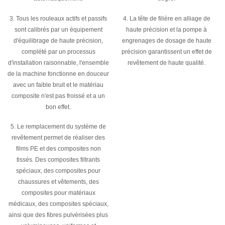
3. Tous les rouleaux actifs et passifs
4. La tête de filière en alliage de
sont calibrés par un équipement
haute précision et la pompe à
d'équilibrage de haute précision,
engrenages de dosage de haute
complété par un processus
précision garantissent un effet de
d'installation raisonnable, l'ensemble
revêtement de haute qualité.
de la machine fonctionne en douceur
avec un faible bruit et le matériau
composite n'est pas froissé et a un
bon effet.
5. Le remplacement du système de
revêtement permet de réaliser des
films PE et des composites non
tissés. Des composites filtrants
spéciaux, des composites pour
chaussures et vêtements, des
composites pour matériaux
médicaux, des composites spéciaux,
ainsi que des fibres pulvérisées plus