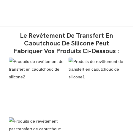
Le Revêtement De Transfert En
Caoutchouc De Silicone Peut
Fabriquer Vos Produits Ci-Dessous :