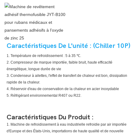
Caractéristiques De L'unité : (Chiller 10P)
1. Température de refroidissement : 5 à 35 ℃.
2. Compresseur de marque importée, faible bruit, haute efficacité
énergétique, longue durée de vie
3. Condenseur à ailettes, l'effet de transfert de chaleur est bon, dissipation
rapide de la chaleur.
4. Réservoir d'eau de conservation de la chaleur en acier inoxydable
5. Réfrigérant environnemental R407 ou R22.
Caractéristiques Du Produit :
1. Machine de refroidissement à eau industrielle refroidie par air importée
d'Europe et des États-Unis, importations de haute qualité et de nouvelle