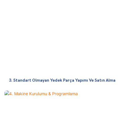
3. Standart Olmayan Yedek Parça Yapımı Ve Satın Alma