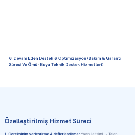
8. Devam Eden Destek & Optimizasyon (Bakım & Garanti
Süresi Ve Ömür Boyu Teknik Destek Hizmetleri)
Özelleştirilmiş Hizmet Süreci
1. Gereksinim yerleştirme & değerlendirme:
Yayın İletişimi → Talep