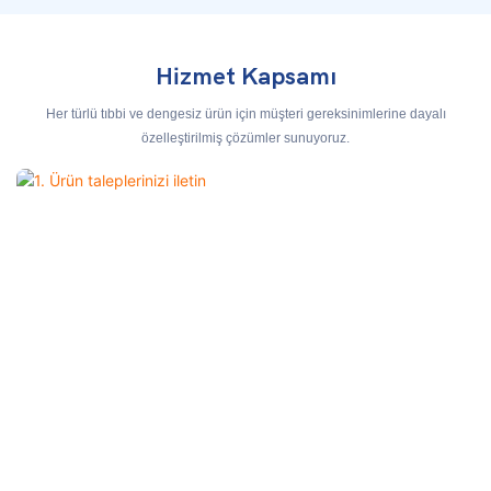
Hizmet Kapsamı
Her türlü tıbbi ve dengesiz ürün için müşteri gereksinimlerine dayalı
özelleştirilmiş çözümler sunuyoruz.