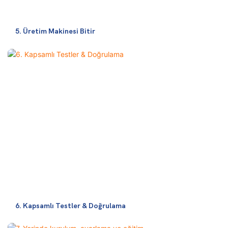
5. Üretim Makinesi Bitir
6. Kapsamlı Testler & Doğrulama