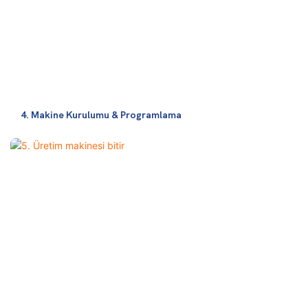
4. Makine Kurulumu & Programlama