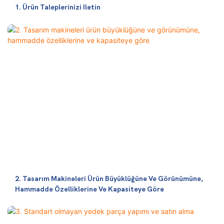
1. Ürün Taleplerinizi Iletin
2. Tasarım Makineleri Ürün Büyüklüğüne Ve Görünümüne,
Hammadde Özelliklerine Ve Kapasiteye Göre