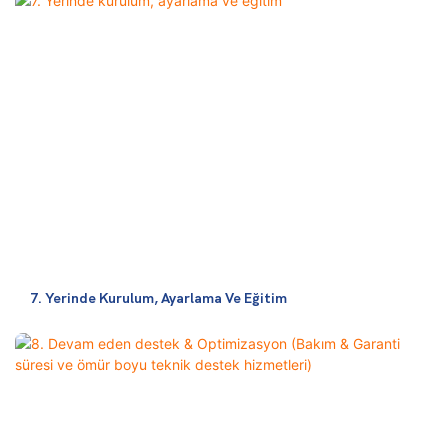
7. Yerinde Kurulum, Ayarlama Ve Eğitim