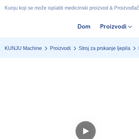
Kunju koji se može isplatiti medicinski proizvod & Proizvođač 
Dom
Proizvodi
KUNJU Machine
Proizvodi
Stroj za prskanje ljepila