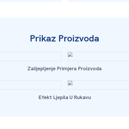
Prikaz Proizvoda
Zalijepljenje Primjera Proizvoda
Efekt Ljepila U Rukavu