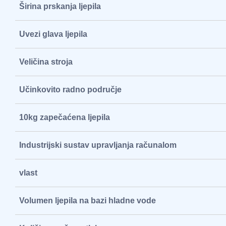
Širina prskanja ljepila
Uvezi glava ljepila
Veličina stroja
Učinkovito radno područje
10kg zapečaćena ljepila
Industrijski sustav upravljanja računalom
vlast
Volumen ljepila na bazi hladne vode