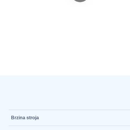
Brzina stroja