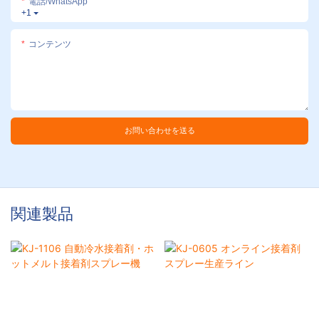
電話/WhatsApp
+1
コンテンツ
お問い合わせを送る
関連製品