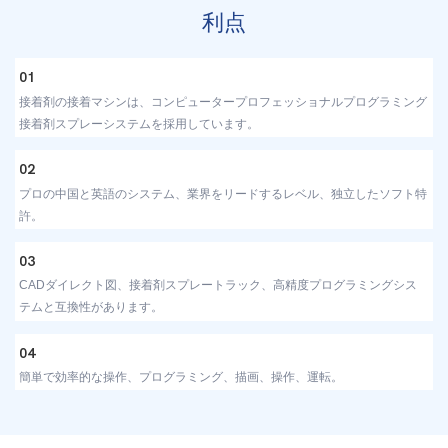
利点
01
接着剤の接着マシンは、コンピュータープロフェッショナルプログラミング
接着剤スプレーシステムを採用しています。
02
プロの中国と英語のシステム、業界をリードするレベル、独立したソフト特
許。
03
CADダイレクト図、接着剤スプレートラック、高精度プログラミングシス
テムと互換性があります。
04
簡単で効率的な操作、プログラミング、描画、操作、運転。