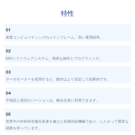
特性
01
産業コンピューティングのメインフレーム、高い運用効率。
02
MIOソフトウェアシステム、簡単な操作とプログラミング。
03
サーボモーターを使用すると、動作はより安定して効果的です。
04
中国語と英語のバージョンは、輸出生産に利用できます。
05
世界中の外科的衣服生産者を備えた長期供給機械であり、したがって豊富な
経験を持っています。