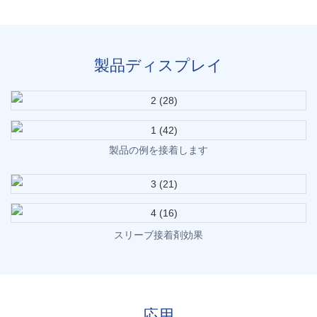
製品ディスプレイ
製品の例を接着します
スリーブ接着剤効果
応用