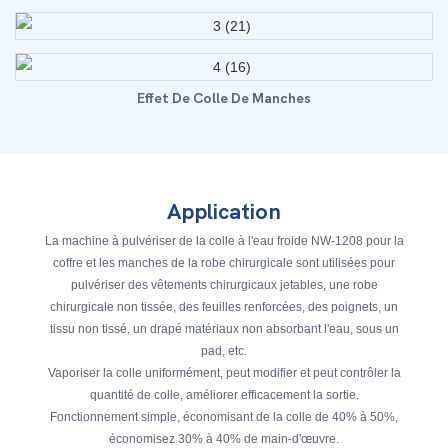
Effet De Colle De Manches
Application
La machine à pulvériser de la colle à l'eau froide NW-1208 pour la
coffre et les manches de la robe chirurgicale sont utilisées pour
pulvériser des vêtements chirurgicaux jetables, une robe
chirurgicale non tissée, des feuilles renforcées, des poignets, un
tissu non tissé, un drapé matériaux non absorbant l'eau, sous un
pad, etc.
Vaporiser la colle uniformément, peut modifier et peut contrôler la
quantité de colle, améliorer efficacement la sortie.
Fonctionnement simple, économisant de la colle de 40% à 50%,
économisez 30% à 40% de main-d'œuvre.