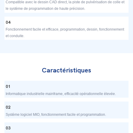
Compatible avec le dessin CAD direct, la piste de pulvérisation de colle et
le système de programmation de haute précision.
04
Fonctionnement facile et efficace, programmation, dessin, fonctionnement
et conduite.
Caractéristiques
01
Informatique industrielle mainframe, efficacité opérationnelle élevée.
02
Système logiciel MIO, fonctionnement facile et programmation.
03