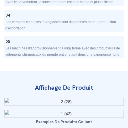
Avec le servomoteur, le fonctionnement est plus stable et plus efficace.
04
Les versions chinoises et anglaises sont disponibles pour la production
d'exportation.
05
Les machines d'approvisionnement à long terme avec des producteurs de
vêtements chirurgicaux du monde entier et ont donc une expérience riche.
Affichage De Produit
Exemples De Produits Collant