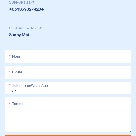
SUPPORT 24/7
+8613590274204
CONTACT PERSON:
Sunny Mai
Nom
E-Mail
Téléphone/WhatsApp
+1
Teneur