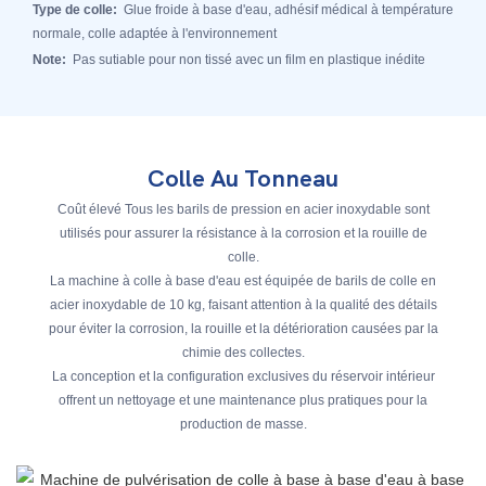
Type de colle:
Glue froide à base d'eau, adhésif médical à température
normale, colle adaptée à l'environnement
Note:
Pas sutiable pour non tissé avec un film en plastique inédite
Colle Au Tonneau
Coût élevé Tous les barils de pression en acier inoxydable sont
utilisés pour assurer la résistance à la corrosion et la rouille de
colle.
La machine à colle à base d'eau est équipée de barils de colle en
acier inoxydable de 10 kg, faisant attention à la qualité des détails
pour éviter la corrosion, la rouille et la détérioration causées par la
chimie des collectes.
La conception et la configuration exclusives du réservoir intérieur
offrent un nettoyage et une maintenance plus pratiques pour la
production de masse.