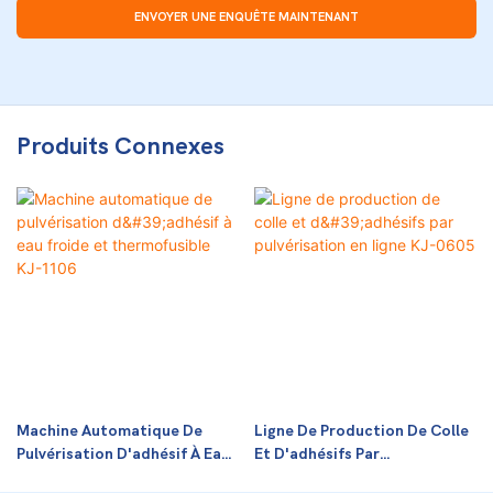
ENVOYER UNE ENQUÊTE MAINTENANT
Produits Connexes
Machine Automatique De
Ligne De Production De Colle
Pulvérisation D'adhésif À Eau
Et D'adhésifs Par
Froide Et Thermofusible KJ-
Pulvérisation En Ligne KJ-