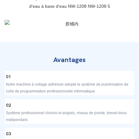
Avantages
01
Notre machine à collage adhésive adopte le système de pulvérisation de
colle de programmation professionnelle informatique.
02
Système professionnel chinois et anglais, niveau de pointe, brevet doux
indépendant.
03