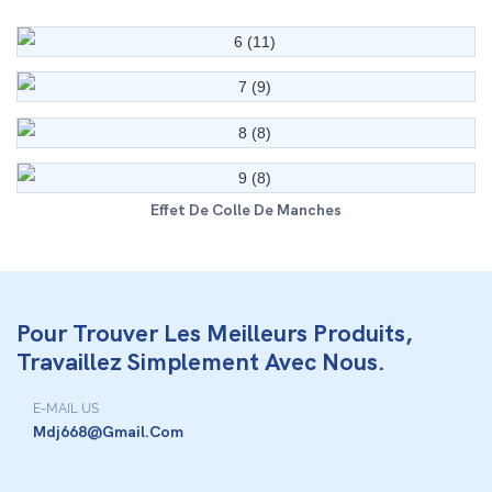
Effet De Colle De Manches
Pour Trouver Les Meilleurs Produits,
Travaillez Simplement Avec Nous.
E-MAIL US
Mdj668@gmail.com