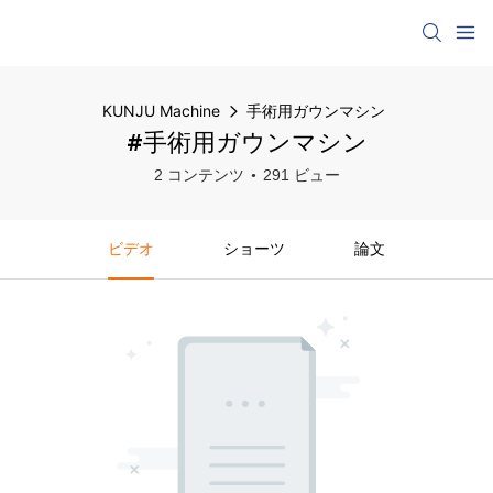
KUNJU Machine
手術用ガウンマシン
#手術用ガウンマシン
2 コンテンツ
291 ビュー
ビデオ
ショーツ
論文