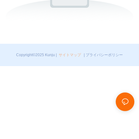
Copyright©2025 Kunju |
サイトマップ
|
プライバシーポリシー