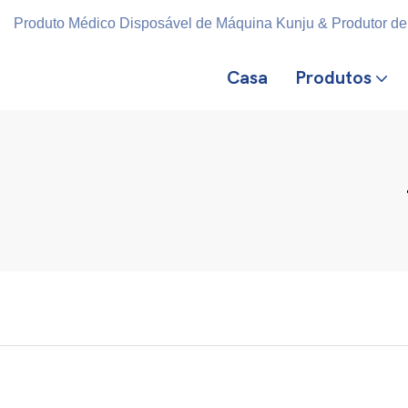
Produto Médico Disposável de Máquina Kunju & Produtor de 
Casa
Produtos