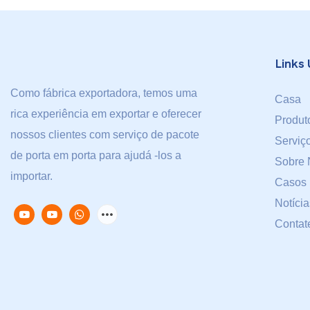
Links 
Como fábrica exportadora, temos uma
Casa
rica experiência em exportar e oferecer
Produt
nossos clientes com serviço de pacote
Serviç
de porta em porta para ajudá -los a
Sobre 
importar.
Casos
Notícia
Contat