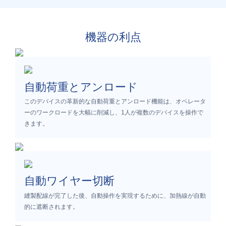
機器の利点
自動荷重とアンロード
このデバイスの革新的な自動荷重とアンロード機能は、オペレータ
ーのワークロードを大幅に削減し、1人が複数のデバイスを操作で
きます。
自動ワイヤー切断
縫製配線が完了した後、自動操作を実現するために、加熱線が自動
的に遮断されます。