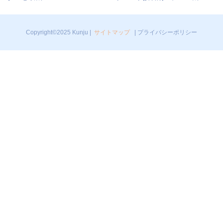
Copyright©2025 Kunju |
サイトマップ
|
プライバシーポリシー