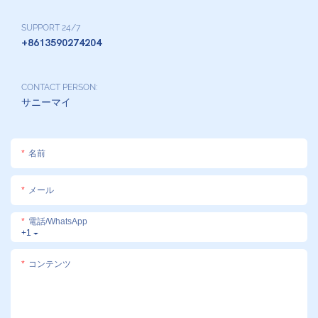
SUPPORT 24/7
+8613590274204
CONTACT PERSON:
サニーマイ
名前
メール
電話/WhatsApp
+1
コンテンツ