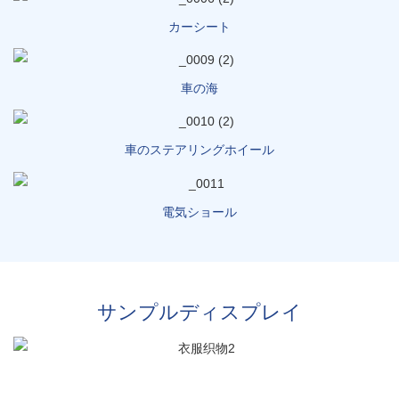
カーシート
車の海
車のステアリングホイール
電気ショール
サンプルディスプレイ