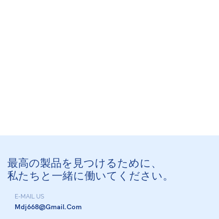
最高の製品を見つけるために、
私たちと一緒に働いてください。
E-MAIL US
Mdj668@gmail.com