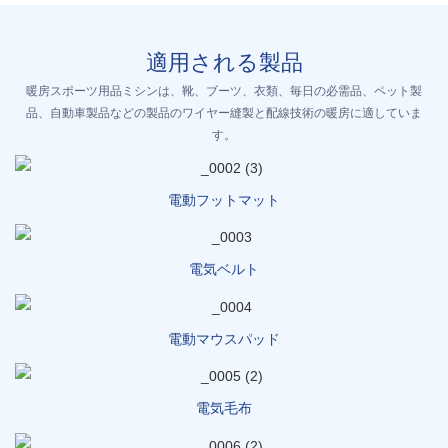
適用される製品
暖房スポーツ用品ミシンは、靴、ブーツ、衣類、毎日の必需品、ペット製
品、自動車製品などの製品のワイヤー縫製と配線技術の暖房に適していま
す。
電動フットマット
電気ベルト
電動マウスパッド
電気毛布