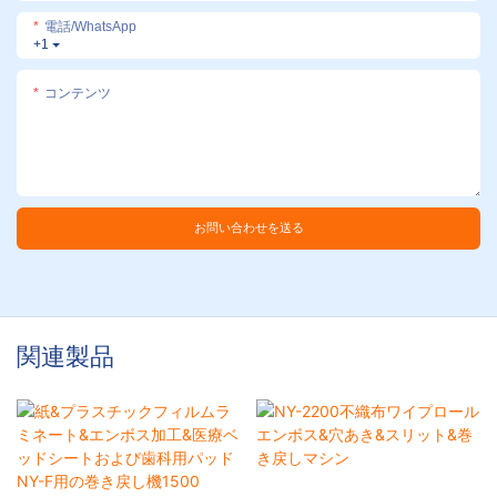
電話/WhatsApp
+1
コンテンツ
お問い合わせを送る
関連製品