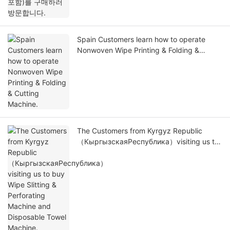
Spain Customers learn how to operate
Nonwoven Wipe Printing & Folding &
Cutting Machine.
The Customers from Kyrgyz Republic
（КыргызскаяРеспублика）visiting us to
buy Wipe Slitting & Perforating Machine
and Disposable Towel Machine.