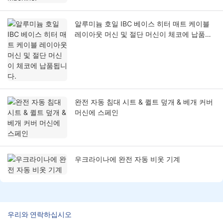
알루미늄 호일 IBC 베이스 히터 매트 케이블
레이아웃 머신 및 절단 머신이 체코에 납품됩
니다.
완전 자동 침대 시트 & 퀼트 덮개 & 베개 커버
머신에 스페인
우크라이나에 완전 자동 비옷 기계
우리와 연락하십시오