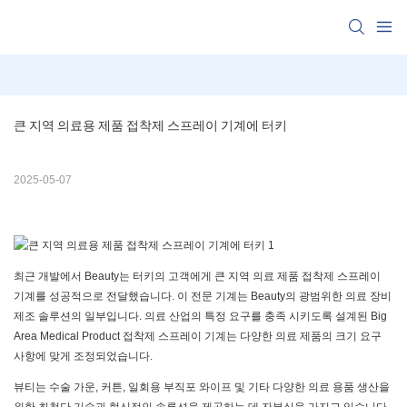
큰 지역 의료용 제품 접착제 스프레이 기계에 터키
2025-05-07
최근 개발에서 Beauty는 터키의 고객에게 큰 지역 의료 제품 접착제 스프레이
기계를 성공적으로 전달했습니다. 이 전문 기계는 Beauty의 광범위한 의료 장비
제조 솔루션의 일부입니다. 의료 산업의 특정 요구를 충족 시키도록 설계된 Big
Area Medical Product 접착제 스프레이 기계는 다양한 의료 제품의 크기 요구
사항에 맞게 조정되었습니다.
뷰티는 수술 가운, 커튼, 일회용 부직포 와이프 및 기타 다양한 의료 용품 생산을