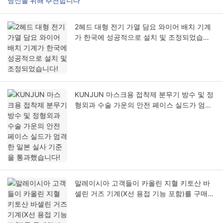
당신을 위해 추천합니다
2헤드 대형 전기 가열 담요 와이어 배치 기계
가 한국에 성공적으로 설치 및 조정되었습니
다!
KUNJUN 마스크용 접착제 분무기 방수 및 정
형외과 수술 가운의 안전 페이스 실드가 엄격
한 일본 실사 기준을 통과했습니다!
말레이시아 고객들이 카올린 지혈 키토산 바
셀린 거즈 기계(X선 용접 기능 포함)를 구매하
러 방문합니다.