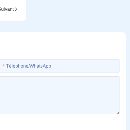
Suivant
Téléphone/WhatsApp