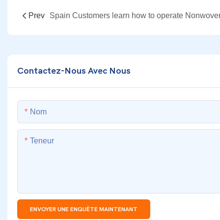
Prev
Contactez-Nous Avec Nous
Nom
Teneur
ENVOYER UNE ENQUÊTE MAINTENANT