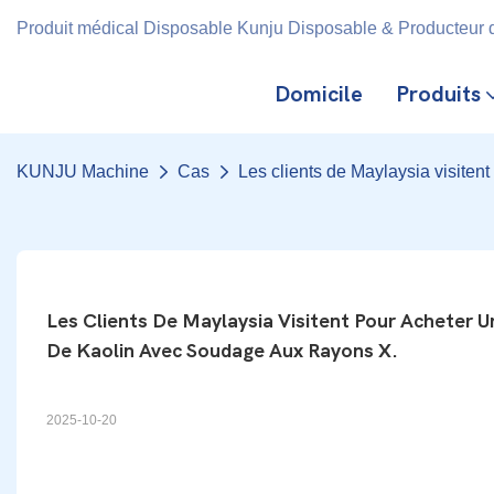
Produit médical Disposable Kunju Disposable & Producteur d
Domicile
Produits
KUNJU Machine
Cas
Les clients de Maylaysia visite
Les Clients De Maylaysia Visitent Pour Acheter
De Kaolin Avec Soudage Aux Rayons X.
2025-10-20