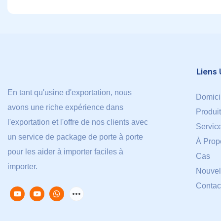
Liens 
En tant qu'usine d'exportation, nous
Domici
avons une riche expérience dans
Produi
l'exportation et l'offre de nos clients avec
Servic
un service de package de porte à porte
À Prop
pour les aider à importer faciles à
Cas
importer.
Nouvel
Contac