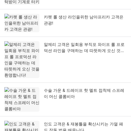
카펫 롤 생산 라인을위한 남아프리카 고객은
관광!
알제리 고객은 일회용 부직포 와이프 롤 프로
덕션 라인을 구매하는 데 따뜻하게 오신 것을
환영합니다!
수술 가운 & 드레이프 핫 멜트 접착제 스프레
이 머신 콜롬비아
인도 고객은 & 재봉틀을 확산시키는 가열 패
드 작동 법을 배웁니다.