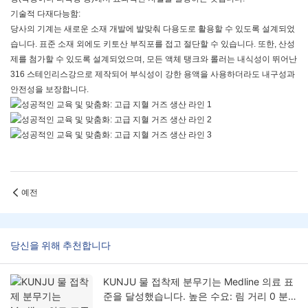
기술적 다재다능함:
당사의 기계는 새로운 소재 개발에 발맞춰 다용도로 활용할 수 있도록 설계되었
습니다. 표준 소재 외에도 키토산 부직포를 접고 절단할 수 있습니다. 또한, 산성
제를 첨가할 수 있도록 설계되었으며, 모든 액체 탱크와 롤러는 내식성이 뛰어난
316 스테인리스강으로 제작되어 부식성이 강한 용액을 사용하더라도 내구성과
안전성을 보장합니다.
예전
당신을 위해 추천합니다
KUNJU 물 접착제 분무기는 Medline 의료 표
준을 달성했습니다. 높은 수요: 림 거리 0 분무