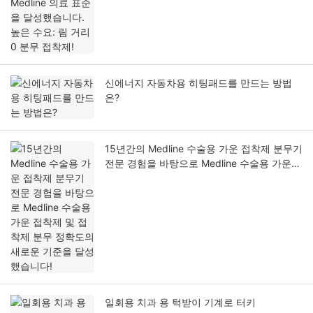
접착제!
신에너지 자동차용 히팅패드를 만드는 방법
은?
15년간의 Medline 수술용 가운 접착제 분무기
전문 경험을 바탕으로 Medline 수술용 가운
접착제 및 접착제 분무 정확도의 새로운 기준
을 달성했습니다!
일회용 치과 용 턱받이 기계로 터키