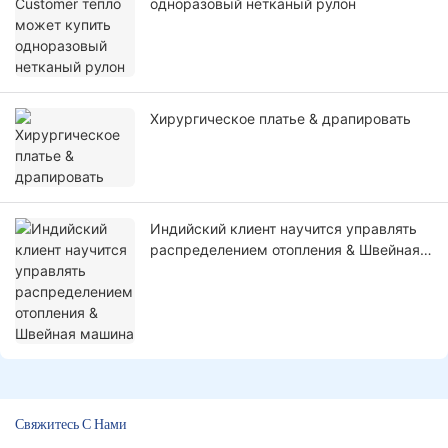
одноразовый нетканый рулон
Хирургическое платье & драпировать
Индийский клиент научится управлять
распределением отопления & Швейная
машина
Свяжитесь С Нами