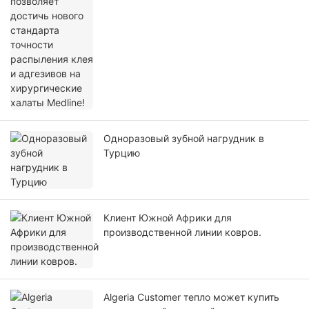
Одноразовый зубной нагрудник в
Турцию
Клиент Южной Африки для
производственной линии ковров.
Algeria Customer тепло может купить