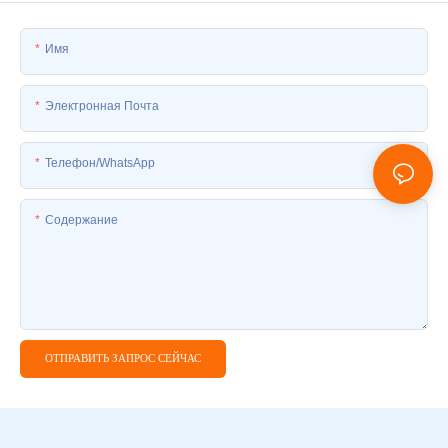
Имя
Электронная Почта
Телефон/WhatsApp
Содержание
ОТПРАВИТЬ ЗАПРОС СЕЙЧАС