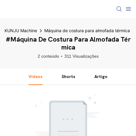
KUNJU Machine
Máquina de costura para almofada térmica
#Máquina De Costura Para Almofada Tér
Mica
2 conteúdo
311 Visualizações
Vídeos
Shorts
Artigo